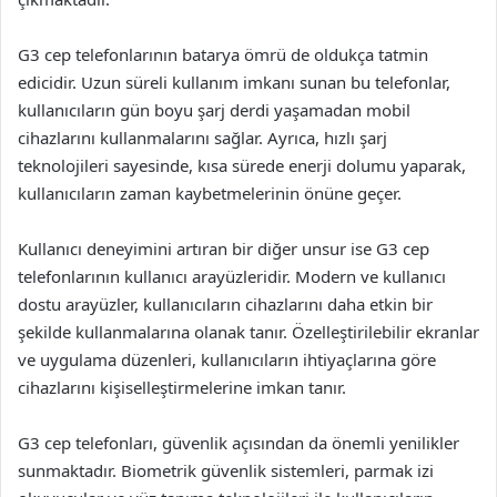
G3 cep telefonlarının batarya ömrü de oldukça tatmin
edicidir. Uzun süreli kullanım imkanı sunan bu telefonlar,
kullanıcıların gün boyu şarj derdi yaşamadan mobil
cihazlarını kullanmalarını sağlar. Ayrıca, hızlı şarj
teknolojileri sayesinde, kısa sürede enerji dolumu yaparak,
kullanıcıların zaman kaybetmelerinin önüne geçer.
Kullanıcı deneyimini artıran bir diğer unsur ise G3 cep
telefonlarının kullanıcı arayüzleridir. Modern ve kullanıcı
dostu arayüzler, kullanıcıların cihazlarını daha etkin bir
şekilde kullanmalarına olanak tanır. Özelleştirilebilir ekranlar
ve uygulama düzenleri, kullanıcıların ihtiyaçlarına göre
cihazlarını kişiselleştirmelerine imkan tanır.
G3 cep telefonları, güvenlik açısından da önemli yenilikler
sunmaktadır. Biometrik güvenlik sistemleri, parmak izi