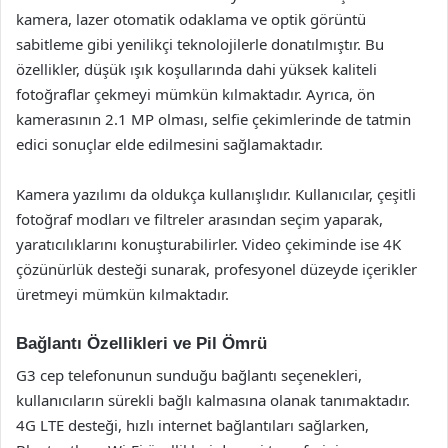
kamera, lazer otomatik odaklama ve optik görüntü
sabitleme gibi yenilikçi teknolojilerle donatılmıştır. Bu
özellikler, düşük ışık koşullarında dahi yüksek kaliteli
fotoğraflar çekmeyi mümkün kılmaktadır. Ayrıca, ön
kamerasının 2.1 MP olması, selfie çekimlerinde de tatmin
edici sonuçlar elde edilmesini sağlamaktadır.
Kamera yazılımı da oldukça kullanışlıdır. Kullanıcılar, çeşitli
fotoğraf modları ve filtreler arasından seçim yaparak,
yaratıcılıklarını konuşturabilirler. Video çekiminde ise 4K
çözünürlük desteği sunarak, profesyonel düzeyde içerikler
üretmeyi mümkün kılmaktadır.
Bağlantı Özellikleri ve Pil Ömrü
G3 cep telefonunun sunduğu bağlantı seçenekleri,
kullanıcıların sürekli bağlı kalmasına olanak tanımaktadır.
4G LTE desteği, hızlı internet bağlantıları sağlarken,