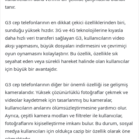
tanır.
G3 cep telefonlarının en dikkat çekici özelliklerinden biri,
sunduğu yüksek hızdır. 3G ve 4G teknolojilerine kıyasla
daha hızlı veri transferi sağlayan G3, kullanıcıların video
akışı yapmasını, büyük dosyaları indirmesini ve çevrimiçi
oyun oynamasını kolaylaştırır. Bu özellik, özellikle sık
seyahat eden veya sürekli hareket halinde olan kullanıcılar
için büyük bir avantajdır.
G3 cep telefonlarının diğer bir önemli özelliği ise gelişmiş
kameralarıdır. Yüksek çözünürlüklü fotoğraflar çekmek ve
videolar kaydetmek için tasarlanmış bu kameralar,
kullanıcıların anılarını ölümsüzleştirmesine yardımcı olur.
Ayrıca, çeşitli kamera modları ve filtreler ile kullanıcılar,
fotoğraflarını kişiselleştirme imkanı bulur. Bu durum, sosyal
medya kullanıcıları için oldukça cazip bir özellik olarak öne
çıkmaktadır.