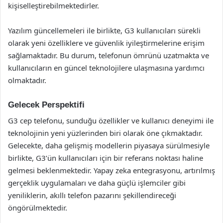
kişiselleştirebilmektedirler.
Yazılım güncellemeleri ile birlikte, G3 kullanıcıları sürekli
olarak yeni özelliklere ve güvenlik iyileştirmelerine erişim
sağlamaktadır. Bu durum, telefonun ömrünü uzatmakta ve
kullanıcıların en güncel teknolojilere ulaşmasına yardımcı
olmaktadır.
Gelecek Perspektifi
G3 cep telefonu, sunduğu özellikler ve kullanıcı deneyimi ile
teknolojinin yeni yüzlerinden biri olarak öne çıkmaktadır.
Gelecekte, daha gelişmiş modellerin piyasaya sürülmesiyle
birlikte, G3’ün kullanıcıları için bir referans noktası haline
gelmesi beklenmektedir. Yapay zeka entegrasyonu, artırılmış
gerçeklik uygulamaları ve daha güçlü işlemciler gibi
yeniliklerin, akıllı telefon pazarını şekillendireceği
öngörülmektedir.