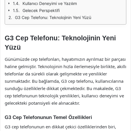
Kullanıcı Deneyimi ve Yazılım
Gelecek Perspektifi
G3 Cep Telefonu: Teknolojinin Yeni Yüzü
G3 Cep Telefonu: Teknolojinin Yeni
Yüzü
Günümüzde cep telefonları, hayatımızın ayrılmaz bir parçası
haline gelmiştir. Teknolojinin hızla ilerlemesiyle birlikte, akıllı
telefonlar da sürekli olarak gelişmekte ve yenilikler
sunmaktadır. Bu bağlamda, G3 cep telefonu, kullanıcılarına
sunduğu özelliklerle dikkat çekmektedir. Bu makalede, G3
cep telefonunun teknolojik yenilikleri, kullanıcı deneyimi ve
gelecekteki potansiyeli ele alınacaktır.
G3 Cep Telefonunun Temel Özellikleri
G3 cep telefonunun en dikkat çekici özelliklerinden biri,