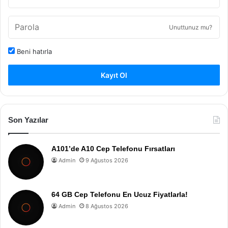
Unuttunuz mu?
Beni hatırla
Kayıt Ol
Son Yazılar
A101’de A10 Cep Telefonu Fırsatları
Admin
9 Ağustos 2026
64 GB Cep Telefonu En Ucuz Fiyatlarla!
Admin
8 Ağustos 2026