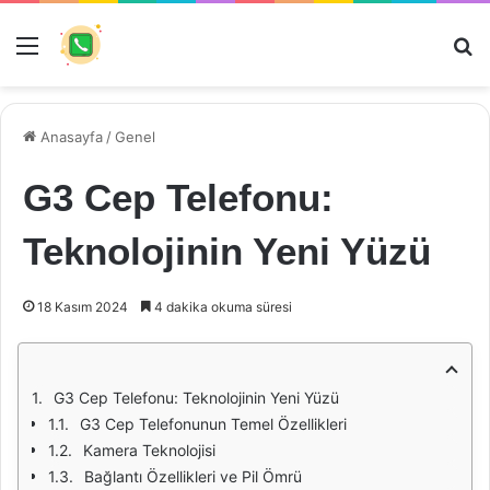
Menü
Ar
Anasayfa
/
Genel
G3 Cep Telefonu:
Teknolojinin Yeni Yüzü
18 Kasım 2024
4 dakika okuma süresi
G3 Cep Telefonu: Teknolojinin Yeni Yüzü
G3 Cep Telefonunun Temel Özellikleri
Kamera Teknolojisi
Bağlantı Özellikleri ve Pil Ömrü