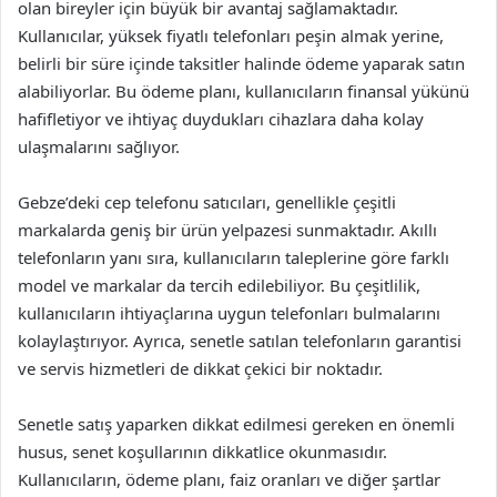
olan bireyler için büyük bir avantaj sağlamaktadır.
Kullanıcılar, yüksek fiyatlı telefonları peşin almak yerine,
belirli bir süre içinde taksitler halinde ödeme yaparak satın
alabiliyorlar. Bu ödeme planı, kullanıcıların finansal yükünü
hafifletiyor ve ihtiyaç duydukları cihazlara daha kolay
ulaşmalarını sağlıyor.
Gebze’deki cep telefonu satıcıları, genellikle çeşitli
markalarda geniş bir ürün yelpazesi sunmaktadır. Akıllı
telefonların yanı sıra, kullanıcıların taleplerine göre farklı
model ve markalar da tercih edilebiliyor. Bu çeşitlilik,
kullanıcıların ihtiyaçlarına uygun telefonları bulmalarını
kolaylaştırıyor. Ayrıca, senetle satılan telefonların garantisi
ve servis hizmetleri de dikkat çekici bir noktadır.
Senetle satış yaparken dikkat edilmesi gereken en önemli
husus, senet koşullarının dikkatlice okunmasıdır.
Kullanıcıların, ödeme planı, faiz oranları ve diğer şartlar