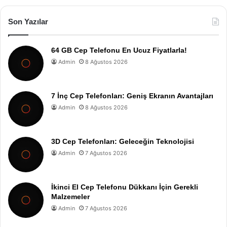
Son Yazılar
64 GB Cep Telefonu En Ucuz Fiyatlarla!
Admin
8 Ağustos 2026
7 İnç Cep Telefonları: Geniş Ekranın Avantajları
Admin
8 Ağustos 2026
3D Cep Telefonları: Geleceğin Teknolojisi
Admin
7 Ağustos 2026
İkinci El Cep Telefonu Dükkanı İçin Gerekli
Malzemeler
Admin
7 Ağustos 2026