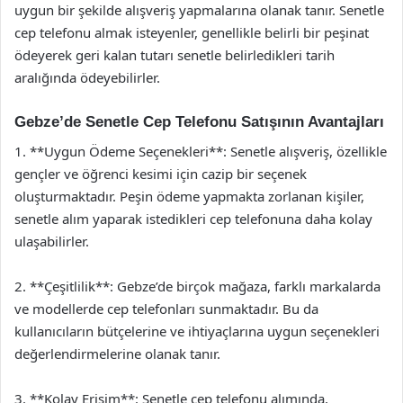
uygun bir şekilde alışveriş yapmalarına olanak tanır. Senetle
cep telefonu almak isteyenler, genellikle belirli bir peşinat
ödeyerek geri kalan tutarı senetle belirledikleri tarih
aralığında ödeyebilirler.
Gebze’de Senetle Cep Telefonu Satışının Avantajları
1. **Uygun Ödeme Seçenekleri**: Senetle alışveriş, özellikle
gençler ve öğrenci kesimi için cazip bir seçenek
oluşturmaktadır. Peşin ödeme yapmakta zorlanan kişiler,
senetle alım yaparak istedikleri cep telefonuna daha kolay
ulaşabilirler.
2. **Çeşitlilik**: Gebze’de birçok mağaza, farklı markalarda
ve modellerde cep telefonları sunmaktadır. Bu da
kullanıcıların bütçelerine ve ihtiyaçlarına uygun seçenekleri
değerlendirmelerine olanak tanır.
3. **Kolay Erişim**: Senetle cep telefonu alımında,