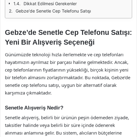
Dikkat Edilmesi Gerekenler
Gebze'de Senetle Cep Telefonu Satışı
Gebze’de Senetle Cep Telefonu Satışı:
Yeni Bir Alışveriş Seçeneği
Günümüzde teknoloji hızla ilerlemekte ve cep telefonları
hayatımızın ayrılmaz bir parçası haline gelmektedir. Ancak,
cep telefonlarının fiyatlarının yüksekliği, birçok kişinin yeni
bir telefon almasını zorlaştırmaktadır. Bu noktada, Gebze’de
senetle cep telefonu satışı, uygun bir alternatif olarak
karşımıza çıkmaktadır.
Senetle Alışveriş Nedir?
Senetle alışveriş, belirli bir ürünün peşin ödemeden ziyade,
taksitler halinde veya belirli bir süre içinde ödenerek
alınması anlamına gelir. Bu sistem, alıcıların bütçelerine