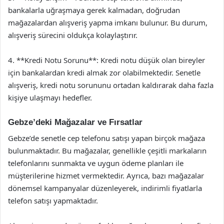
bankalarla uğraşmaya gerek kalmadan, doğrudan
mağazalardan alışveriş yapma imkanı bulunur. Bu durum,
alışveriş sürecini oldukça kolaylaştırır.
4. **Kredi Notu Sorunu**: Kredi notu düşük olan bireyler
için bankalardan kredi almak zor olabilmektedir. Senetle
alışveriş, kredi notu sorununu ortadan kaldırarak daha fazla
kişiye ulaşmayı hedefler.
Gebze’deki Mağazalar ve Fırsatlar
Gebze’de senetle cep telefonu satışı yapan birçok mağaza
bulunmaktadır. Bu mağazalar, genellikle çeşitli markaların
telefonlarını sunmakta ve uygun ödeme planları ile
müşterilerine hizmet vermektedir. Ayrıca, bazı mağazalar
dönemsel kampanyalar düzenleyerek, indirimli fiyatlarla
telefon satışı yapmaktadır.