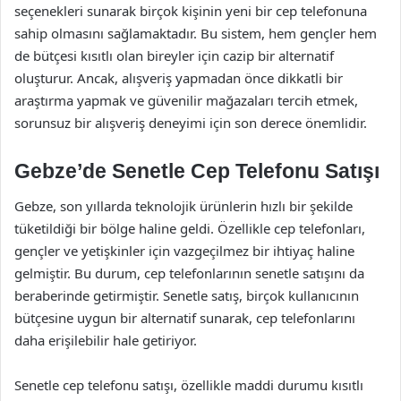
seçenekleri sunarak birçok kişinin yeni bir cep telefonuna
sahip olmasını sağlamaktadır. Bu sistem, hem gençler hem
de bütçesi kısıtlı olan bireyler için cazip bir alternatif
oluşturur. Ancak, alışveriş yapmadan önce dikkatli bir
araştırma yapmak ve güvenilir mağazaları tercih etmek,
sorunsuz bir alışveriş deneyimi için son derece önemlidir.
Gebze’de Senetle Cep Telefonu Satışı
Gebze, son yıllarda teknolojik ürünlerin hızlı bir şekilde
tüketildiği bir bölge haline geldi. Özellikle cep telefonları,
gençler ve yetişkinler için vazgeçilmez bir ihtiyaç haline
gelmiştir. Bu durum, cep telefonlarının senetle satışını da
beraberinde getirmiştir. Senetle satış, birçok kullanıcının
bütçesine uygun bir alternatif sunarak, cep telefonlarını
daha erişilebilir hale getiriyor.
Senetle cep telefonu satışı, özellikle maddi durumu kısıtlı