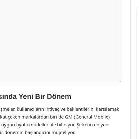
asında Yeni Bir Dönem
şmeler, kullanıcıların ihtiyaç ve beklentilerini karşılamak
ikkat çeken markalardan biri de GM (General Mobile)
uygun fiyatlı modelleri ile biliniyor. Şirketin en yeni
ir dönemin başlangıcını müjdeliyor.