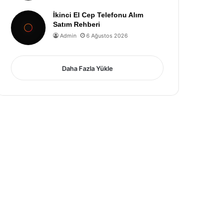
İkinci El Cep Telefonu Alım
Satım Rehberi
Admin
6 Ağustos 2026
Daha Fazla Yükle