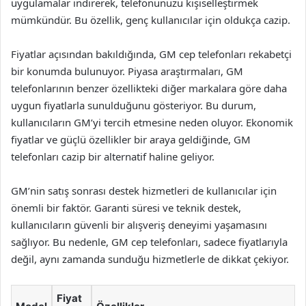
uygulamalar indirerek, telefonunuzu kişiselleştirmek
mümkündür. Bu özellik, genç kullanıcılar için oldukça cazip.
Fiyatlar açısından bakıldığında, GM cep telefonları rekabetçi
bir konumda bulunuyor. Piyasa araştırmaları, GM
telefonlarının benzer özellikteki diğer markalara göre daha
uygun fiyatlarla sunulduğunu gösteriyor. Bu durum,
kullanıcıların GM’yi tercih etmesine neden oluyor. Ekonomik
fiyatlar ve güçlü özellikler bir araya geldiğinde, GM
telefonları cazip bir alternatif haline geliyor.
GM’nin satış sonrası destek hizmetleri de kullanıcılar için
önemli bir faktör. Garanti süresi ve teknik destek,
kullanıcıların güvenli bir alışveriş deneyimi yaşamasını
sağlıyor. Bu nedenle, GM cep telefonları, sadece fiyatlarıyla
değil, aynı zamanda sunduğu hizmetlerle de dikkat çekiyor.
Fiyat