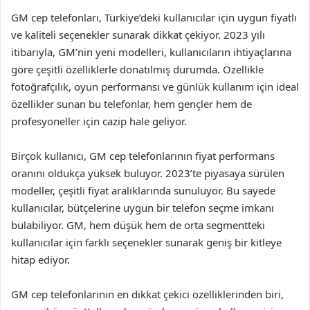
GM cep telefonları, Türkiye’deki kullanıcılar için uygun fiyatlı
ve kaliteli seçenekler sunarak dikkat çekiyor. 2023 yılı
itibarıyla, GM’nin yeni modelleri, kullanıcıların ihtiyaçlarına
göre çeşitli özelliklerle donatılmış durumda. Özellikle
fotoğrafçılık, oyun performansı ve günlük kullanım için ideal
özellikler sunan bu telefonlar, hem gençler hem de
profesyoneller için cazip hale geliyor.
Birçok kullanıcı, GM cep telefonlarının fiyat performans
oranını oldukça yüksek buluyor. 2023’te piyasaya sürülen
modeller, çeşitli fiyat aralıklarında sunuluyor. Bu sayede
kullanıcılar, bütçelerine uygun bir telefon seçme imkanı
bulabiliyor. GM, hem düşük hem de orta segmentteki
kullanıcılar için farklı seçenekler sunarak geniş bir kitleye
hitap ediyor.
GM cep telefonlarının en dikkat çekici özelliklerinden biri,