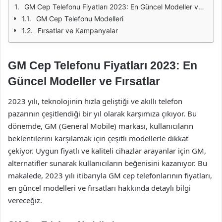
GM Cep Telefonu Fiyatları 2023: En Güncel Modeller ve Fırsatlar
GM Cep Telefonu Modelleri
Fırsatlar ve Kampanyalar
GM Cep Telefonu Fiyatları 2023: En
Güncel Modeller ve Fırsatlar
2023 yılı, teknolojinin hızla geliştiği ve akıllı telefon
pazarının çeşitlendiği bir yıl olarak karşımıza çıkıyor. Bu
dönemde, GM (General Mobile) markası, kullanıcıların
beklentilerini karşılamak için çeşitli modellerle dikkat
çekiyor. Uygun fiyatlı ve kaliteli cihazlar arayanlar için GM,
alternatifler sunarak kullanıcıların beğenisini kazanıyor. Bu
makalede, 2023 yılı itibarıyla GM cep telefonlarının fiyatları,
en güncel modelleri ve fırsatları hakkında detaylı bilgi
vereceğiz.