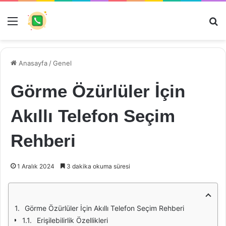
Menü
Ar
Anasayfa
/
Genel
Görme Özürlüler İçin
Akıllı Telefon Seçim
Rehberi
1 Aralık 2024
3 dakika okuma süresi
Görme Özürlüler İçin Akıllı Telefon Seçim Rehberi
Erişilebilirlik Özellikleri