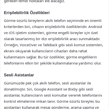
gereken temel noktaları ele alacağız.
Erişilebilirlik Özellikleri
Görme özürlü bireylerin akıllı telefon seçiminde en önemli
kriterlerden biri, cihazın erişilebilirlik özellikleridir. Android
ve iOS işletim sistemleri, görme engelli bireyler için özel
olarak tasarlanmış bir dizi erişilebilirlik aracı sunmaktadır.
Örneğin, VoiceOver ve TalkBack gibi sesli komut sistemleri,
ekranı okuyarak kullanıcıların cihazları daha rahat
kullanmasını sağlar. Bu tür özellikler, görme engellilerin
telefonlarını etkin bir şekilde kullanmalarına yardımcı olur.
Sesli Asistanlar
Günümüzde pek çok akıllı telefon, sesli asistanlar ile
donatılmıştır. Siri, Google Assistant ve Bixby gibi sesli
asistanlar, kullanıcıların sesli komutlar vererek telefonlarını
kontrol etmelerine imkan tanır. Görme özürlü bireyler, bu
asistanları kullanarak mesaj gönderme, arama yapma ve