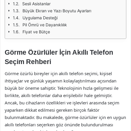
Sesli Asistanlar
Büyük Ekran ve Yazı Boyutu Ayarları
Uygulama Desteği
Pil Ömrü ve Dayanıklılık
Fiyat ve Bütçe
Görme Özürlüler İçin Akıllı Telefon
Seçim Rehberi
Görme özürlü bireyler için akıllı telefon seçimi, kişisel
ihtiyaçlar ve günlük yaşamın kolaylaştırılması açısından
büyük bir öneme sahiptir. Teknolojinin hızla gelişmesi ile
birlikte, akıllı telefonlar daha erişilebilir hale gelmiştir.
Ancak, bu cihazların özellikleri ve işlevleri arasında seçim
yaparken dikkat edilmesi gereken birçok faktör
bulunmaktadır. Bu makalede, görme özürlüler için en uygun
akıllı telefonları seçerken göz önünde bulundurulması