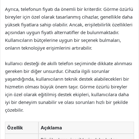
Ayrıca, telefonun fiyatı da önemli bir kriterdir. Görme özürlü
bireyler için özel olarak tasarlanmış cihazlar, genellikle daha
yüksek fiyatlara sahip olabilir. Ancak, erişilebilirlik özellikleri
açısından uygun fiyatlı alternatifler de bulunmaktadır.
Kullanıcıların bütçelerine uygun bir seçenek bulmaları,
onların teknolojiye erişimlerini artırabilir.
kullanıcı desteği de akıllı telefon seçiminde dikkate alınması
gereken bir diğer unsurdur. Cihazla ilgili sorunlar
yaşandığında, kullanıcıların teknik destek alabilecekleri bir
hizmetin olması büyük önem taşır. Görme özürlü bireyler
için özel olarak eğitilmiş destek ekipleri, kullanıcılara daha
iyi bir deneyim sunabilir ve olası sorunları hızlı bir şekilde
çözebilir.
Özellik
Açıklama