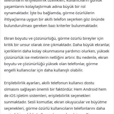
yaşamlarını kolaylaştırmak adına büyük bir rol
oynamaktadır. İşte bu bağlamda, görme özürlülerin
ihtiyaçlarına uygun bir akıllı telefon seçerken göz önünde
bulundurulması gereken bazı kriterler bulunmaktadır.
Ekran boyutu ve çözünürlüğü, görme özürlü bireyler için
kritik bir unsur olarak öne çıkmaktadır. Daha büyük ekranlar,
içeriklerin daha kolay okunmasına yardımcı olurken, yüksek
çözünürlük ise metinlerin netliğini artırır. Bu nedenle, ekran
boyutu ve çözünürlüğü yüksek olan telefonlar, görme
engelli kullanıcılar için daha kullanışlı olabilir.
Erişilebilirlik ayarları, akıllı telefonun kullanıcı dostu
olmasını sağlayan önemli bir faktördür. Hem Android hem
de iOS işletim sistemleri, erişilebilirlik seçenekleri
sunmaktadır. Sesli komutlar, ekran okuyucular ve büyütme
seçenekleri, görme özürlü kullanıcıların telefonlarını daha