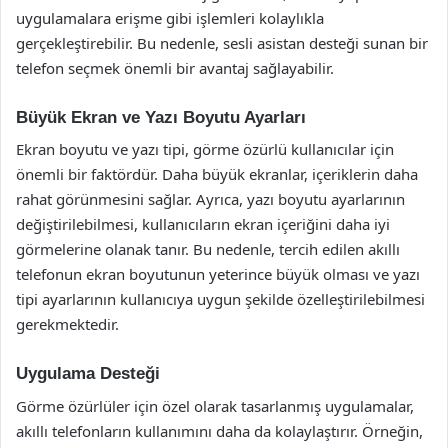
uygulamalara erişme gibi işlemleri kolaylıkla
gerçekleştirebilir. Bu nedenle, sesli asistan desteği sunan bir
telefon seçmek önemli bir avantaj sağlayabilir.
Büyük Ekran ve Yazı Boyutu Ayarları
Ekran boyutu ve yazı tipi, görme özürlü kullanıcılar için
önemli bir faktördür. Daha büyük ekranlar, içeriklerin daha
rahat görünmesini sağlar. Ayrıca, yazı boyutu ayarlarının
değiştirilebilmesi, kullanıcıların ekran içeriğini daha iyi
görmelerine olanak tanır. Bu nedenle, tercih edilen akıllı
telefonun ekran boyutunun yeterince büyük olması ve yazı
tipi ayarlarının kullanıcıya uygun şekilde özelleştirilebilmesi
gerekmektedir.
Uygulama Desteği
Görme özürlüler için özel olarak tasarlanmış uygulamalar,
akıllı telefonların kullanımını daha da kolaylaştırır. Örneğin,