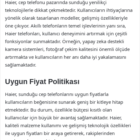
Haier, cep telefonu pazarında sunduğu yenilikçi
teknolojilerle dikkat çekmektedir. Kullanıcıların ihtiyaçlarına
yönelik olarak tasarlanan modeller, gelişmiş özellikleriyle
öne çıkıyor. Akıllı telefonların temel işlevlerinin yanı sıra,
Haier telefonları, kullanıcı deneyimini artırmak için çeşitli
fonksiyonlar sunmaktadır. Örneğin, yapay zeka destekli
kamera sistemleri, fotoğraf çekim kalitesini önemli ölçüde
artırmakta ve kullanıcıların her anı daha iyi yakalamasını
sağlamaktadır.
Uygun Fiyat Politikası
Haier, sunduğu cep telefonlarını uygun fiyatlarla
kullanıcıların beğenisine sunarak geniş bir kitleye hitap
etmektedir. Bu durum, özellikle bütçesi kısıtlı olan
kullanıcılar için büyük bir avantaj sağlamaktadır. Haier,
kaliteli malzeme kullanımı ve gelişmiş teknolojik özellikleri
ile uygun fiyatları bir araya getirerek, rakiplerinden