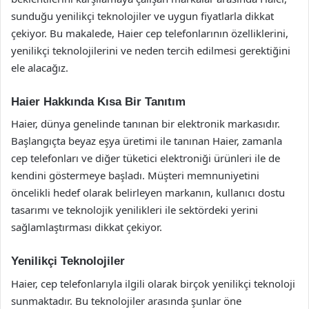
sunduğu yenilikçi teknolojiler ve uygun fiyatlarla dikkat
çekiyor. Bu makalede, Haier cep telefonlarının özelliklerini,
yenilikçi teknolojilerini ve neden tercih edilmesi gerektiğini
ele alacağız.
Haier Hakkında Kısa Bir Tanıtım
Haier, dünya genelinde tanınan bir elektronik markasıdır.
Başlangıçta beyaz eşya üretimi ile tanınan Haier, zamanla
cep telefonları ve diğer tüketici elektroniği ürünleri ile de
kendini göstermeye başladı. Müşteri memnuniyetini
öncelikli hedef olarak belirleyen markanın, kullanıcı dostu
tasarımı ve teknolojik yenilikleri ile sektördeki yerini
sağlamlaştırması dikkat çekiyor.
Yenilikçi Teknolojiler
Haier, cep telefonlarıyla ilgili olarak birçok yenilikçi teknoloji
sunmaktadır. Bu teknolojiler arasında şunlar öne