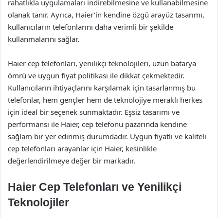
rahatlıkla uygulamaları indirebilmesine ve kullanabilmesine
olanak tanır. Ayrıca, Haier’in kendine özgü arayüz tasarımı,
kullanıcıların telefonlarını daha verimli bir şekilde
kullanmalarını sağlar.
Haier cep telefonları, yenilikçi teknolojileri, uzun batarya
ömrü ve uygun fiyat politikası ile dikkat çekmektedir.
Kullanıcıların ihtiyaçlarını karşılamak için tasarlanmış bu
telefonlar, hem gençler hem de teknolojiye meraklı herkes
için ideal bir seçenek sunmaktadır. Eşsiz tasarımı ve
performansı ile Haier, cep telefonu pazarında kendine
sağlam bir yer edinmiş durumdadır. Uygun fiyatlı ve kaliteli
cep telefonları arayanlar için Haier, kesinlikle
değerlendirilmeye değer bir markadır.
Haier Cep Telefonları ve Yenilikçi
Teknolojiler