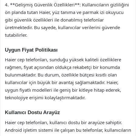
4. **Gelişmiş Güvenlik Özellikleri**: Kullanıcıların gizliliğini
ön planda tutan Haier, yüz tanıma ve parmak izi okuyucu
gibi güvenlik özellikleri ile donatılmış telefonlar
üretmektedir. Bu sayede, kullanıcılar verilerini güvende
tutabilirler.
Uygun Fiyat Politikası
Haier cep telefonları, sunduğu yüksek kaliteli özelliklere
rağmen, fiyat açısından oldukça rekabetçi bir konumda
bulunmaktadır. Bu durum, özellikle bütçesi kısıtlı olan
kullanıcılar için büyük bir avantaj sağlamaktadır. Haier,
uygun fiyatlı modelleri ile geniş bir kitleye hitap ederek,
teknolojiye erişimi kolaylaştırmaktadır.
Kullanıcı Dostu Arayüz
Haier cep telefonları, kullanıcı dostu bir arayüze sahiptir.
Android işletim sistemi ile çalışan bu telefonlar, kullanıcıların