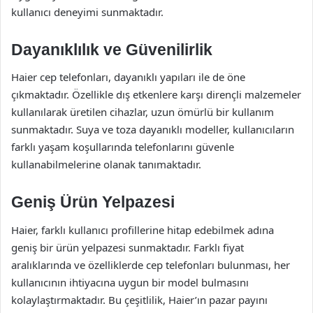
kullanıcı deneyimi sunmaktadır.
Dayanıklılık ve Güvenilirlik
Haier cep telefonları, dayanıklı yapıları ile de öne
çıkmaktadır. Özellikle dış etkenlere karşı dirençli malzemeler
kullanılarak üretilen cihazlar, uzun ömürlü bir kullanım
sunmaktadır. Suya ve toza dayanıklı modeller, kullanıcıların
farklı yaşam koşullarında telefonlarını güvenle
kullanabilmelerine olanak tanımaktadır.
Geniş Ürün Yelpazesi
Haier, farklı kullanıcı profillerine hitap edebilmek adına
geniş bir ürün yelpazesi sunmaktadır. Farklı fiyat
aralıklarında ve özelliklerde cep telefonları bulunması, her
kullanıcının ihtiyacına uygun bir model bulmasını
kolaylaştırmaktadır. Bu çeşitlilik, Haier’ın pazar payını