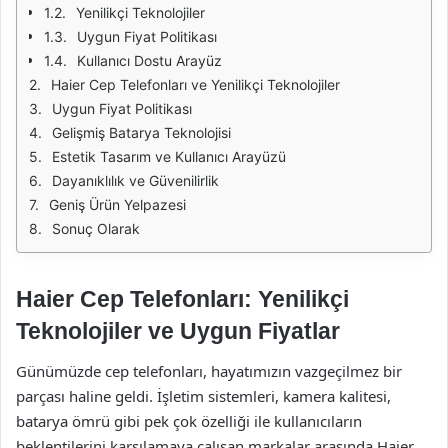
Yenilikçi Teknolojiler
Uygun Fiyat Politikası
Kullanıcı Dostu Arayüz
Haier Cep Telefonları ve Yenilikçi Teknolojiler
Uygun Fiyat Politikası
Gelişmiş Batarya Teknolojisi
Estetik Tasarım ve Kullanıcı Arayüzü
Dayanıklılık ve Güvenilirlik
Geniş Ürün Yelpazesi
Sonuç Olarak
Haier Cep Telefonları: Yenilikçi
Teknolojiler ve Uygun Fiyatlar
Günümüzde cep telefonları, hayatımızın vazgeçilmez bir
parçası haline geldi. İşletim sistemleri, kamera kalitesi,
batarya ömrü gibi pek çok özelliği ile kullanıcıların
beklentilerini karşılamaya çalışan markalar arasında Haier,