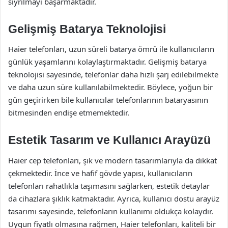
sıyrılmayı başarmaktadır.
Gelişmiş Batarya Teknolojisi
Haier telefonları, uzun süreli batarya ömrü ile kullanıcıların
günlük yaşamlarını kolaylaştırmaktadır. Gelişmiş batarya
teknolojisi sayesinde, telefonlar daha hızlı şarj edilebilmekte
ve daha uzun süre kullanılabilmektedir. Böylece, yoğun bir
gün geçirirken bile kullanıcılar telefonlarının bataryasının
bitmesinden endişe etmemektedir.
Estetik Tasarım ve Kullanıcı Arayüzü
Haier cep telefonları, şık ve modern tasarımlarıyla da dikkat
çekmektedir. İnce ve hafif gövde yapısı, kullanıcıların
telefonları rahatlıkla taşımasını sağlarken, estetik detaylar
da cihazlara şıklık katmaktadır. Ayrıca, kullanıcı dostu arayüz
tasarımı sayesinde, telefonların kullanımı oldukça kolaydır.
Uygun fiyatlı olmasına rağmen, Haier telefonları, kaliteli bir