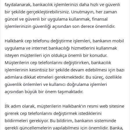
faydalanarak, bankacılık işlemlerinizi daha hızlı ve güvenli
bir şekilde gerçekleştirebilirsiniz. Unutmayın, her zaman
güncel ve güvenli bir uygulama kullanmak, finansal
işlemlerinizin güvenliği açısından son derece önemlidir.
Halkbank cep telefonu değiştirme işlemleri, bankanın mobil
uygulama ve internet bankacılığı hizmetlerini kullanmak
isteyen müşterileri için oldukça önemli bir konudur.
Müşterilerin cep telefonlarını değiştirirken, bankacılık
işlemlerinin kesintisiz bir şekilde devam edebilmesi için bazı
adımlara dikkat etmeleri gerekmektedir. Bu süreç, özellikle
güvenlik önlemleri ve kullanıcı doğrulama işlemleri
açısından büyük bir önem taşımaktadır.
İlk adım olarak, müşterilerin Halkbank’ın resmi web sitesine
girerek cep telefonlarını değiştirmek istediklerini
bildirmeleri gerekiyor. Bu bildirim, bankanın sisteminde
gerekli güncellemelerin yapılabilmesi için önemlidir. Banka,