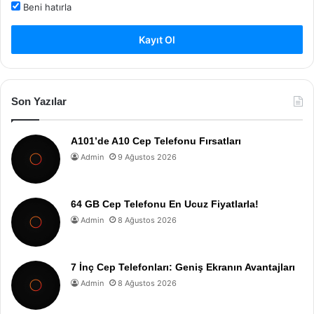
Beni hatırla
Kayıt Ol
Son Yazılar
A101’de A10 Cep Telefonu Fırsatları
Admin
9 Ağustos 2026
64 GB Cep Telefonu En Ucuz Fiyatlarla!
Admin
8 Ağustos 2026
7 İnç Cep Telefonları: Geniş Ekranın Avantajları
Admin
8 Ağustos 2026