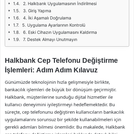
2. Halkbank Uygulamasının İndirilmesi
3. Giriş Yapma
4. İki Aşamalı Doğrulama
5. Uygulama Ayarlarının Kontrolü
6. Eski Cihazın Uygulamasını Kaldırma
7. Destek Almayı Unutmayın
Halkbank Cep Telefonu Değiştirme
İşlemleri: Adım Adım Kılavuz
Günümüzde teknolojinin hızla gelişmesiyle birlikte,
bankacılık işlemleri de büyük bir dönüşüm geçirmiştir.
Halkbank, müşterilerine sunduğu dijital hizmetler ile
kullanıcı deneyimini iyileştirmeyi hedeflemektedir. Bu
süreçte, cep telefonunu değiştiren kullanıcıların bankacılık
uygulamalarını sorunsuz bir şekilde kullanabilmeleri için
gerekli adımları bilmesi önemlidir. Bu makalede, Halkbank