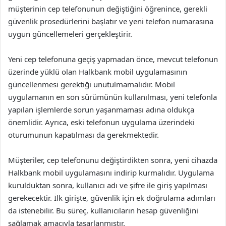
müşterinin cep telefonunun değiştiğini öğrenince, gerekli
güvenlik prosedürlerini başlatır ve yeni telefon numarasına
uygun güncellemeleri gerçekleştirir.
Yeni cep telefonuna geçiş yapmadan önce, mevcut telefonun
üzerinde yüklü olan Halkbank mobil uygulamasının
güncellenmesi gerektiği unutulmamalıdır. Mobil
uygulamanın en son sürümünün kullanılması, yeni telefonla
yapılan işlemlerde sorun yaşanmaması adına oldukça
önemlidir. Ayrıca, eski telefonun uygulama üzerindeki
oturumunun kapatılması da gerekmektedir.
Müşteriler, cep telefonunu değiştirdikten sonra, yeni cihazda
Halkbank mobil uygulamasını indirip kurmalıdır. Uygulama
kurulduktan sonra, kullanıcı adı ve şifre ile giriş yapılması
gerekecektir. İlk girişte, güvenlik için ek doğrulama adımları
da istenebilir. Bu süreç, kullanıcıların hesap güvenliğini
sağlamak amacıyla tasarlanmıştır.