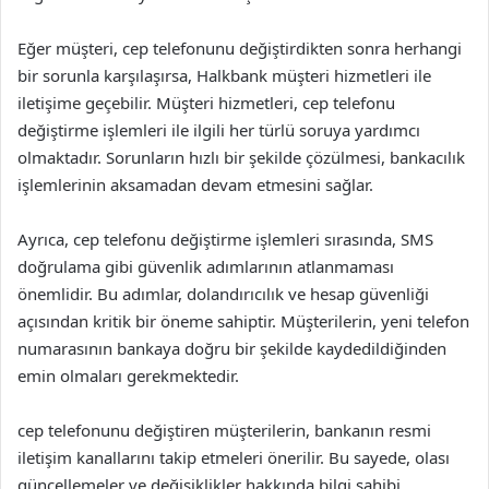
Eğer müşteri, cep telefonunu değiştirdikten sonra herhangi
bir sorunla karşılaşırsa, Halkbank müşteri hizmetleri ile
iletişime geçebilir. Müşteri hizmetleri, cep telefonu
değiştirme işlemleri ile ilgili her türlü soruya yardımcı
olmaktadır. Sorunların hızlı bir şekilde çözülmesi, bankacılık
işlemlerinin aksamadan devam etmesini sağlar.
Ayrıca, cep telefonu değiştirme işlemleri sırasında, SMS
doğrulama gibi güvenlik adımlarının atlanmaması
önemlidir. Bu adımlar, dolandırıcılık ve hesap güvenliği
açısından kritik bir öneme sahiptir. Müşterilerin, yeni telefon
numarasının bankaya doğru bir şekilde kaydedildiğinden
emin olmaları gerekmektedir.
cep telefonunu değiştiren müşterilerin, bankanın resmi
iletişim kanallarını takip etmeleri önerilir. Bu sayede, olası
güncellemeler ve değişiklikler hakkında bilgi sahibi