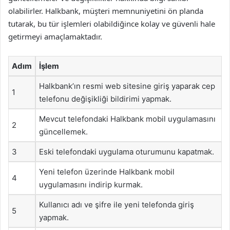
olabilirler. Halkbank, müşteri memnuniyetini ön planda
tutarak, bu tür işlemleri olabildiğince kolay ve güvenli hale
getirmeyi amaçlamaktadır.
Adım
İşlem
Halkbank’ın resmi web sitesine giriş yaparak cep
1
telefonu değişikliği bildirimi yapmak.
Mevcut telefondaki Halkbank mobil uygulamasını
2
güncellemek.
3
Eski telefondaki uygulama oturumunu kapatmak.
Yeni telefon üzerinde Halkbank mobil
4
uygulamasını indirip kurmak.
Kullanıcı adı ve şifre ile yeni telefonda giriş
5
yapmak.