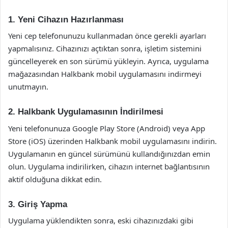
1. Yeni Cihazın Hazırlanması
Yeni cep telefonunuzu kullanmadan önce gerekli ayarları
yapmalısınız. Cihazınızı açtıktan sonra, işletim sistemini
güncelleyerek en son sürümü yükleyin. Ayrıca, uygulama
mağazasından Halkbank mobil uygulamasını indirmeyi
unutmayın.
2. Halkbank Uygulamasının İndirilmesi
Yeni telefonunuza Google Play Store (Android) veya App
Store (iOS) üzerinden Halkbank mobil uygulamasını indirin.
Uygulamanın en güncel sürümünü kullandığınızdan emin
olun. Uygulama indirilirken, cihazın internet bağlantısının
aktif olduğuna dikkat edin.
3. Giriş Yapma
Uygulama yüklendikten sonra, eski cihazınızdaki gibi