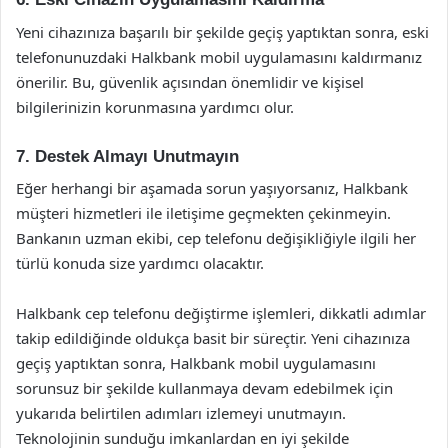
Yeni cihazınıza başarılı bir şekilde geçiş yaptıktan sonra, eski
telefonunuzdaki Halkbank mobil uygulamasını kaldırmanız
önerilir. Bu, güvenlik açısından önemlidir ve kişisel
bilgilerinizin korunmasına yardımcı olur.
7. Destek Almayı Unutmayın
Eğer herhangi bir aşamada sorun yaşıyorsanız, Halkbank
müşteri hizmetleri ile iletişime geçmekten çekinmeyin.
Bankanın uzman ekibi, cep telefonu değişikliğiyle ilgili her
türlü konuda size yardımcı olacaktır.
Halkbank cep telefonu değiştirme işlemleri, dikkatli adımlar
takip edildiğinde oldukça basit bir süreçtir. Yeni cihazınıza
geçiş yaptıktan sonra, Halkbank mobil uygulamasını
sorunsuz bir şekilde kullanmaya devam edebilmek için
yukarıda belirtilen adımları izlemeyi unutmayın.
Teknolojinin sunduğu imkanlardan en iyi şekilde