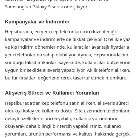
Samsung’un Galaxy S serisi öne çıkıyor.
Kampanyalar ve İndirimler
Hepsiburada, en yeni cep telefonları için düzenlediği
kampanyalar ve indirimlerle de dikkat çekiyor. Özellikle yaz
ve kış indirim dönemlerinde, kullanıcılar avantajlı fiyatlarla
yeni telefonlarına sahip olabiliyor. Ayrıca, Hepsiburada’nın
sunduğu taksit imkanları sayesinde, kullanıcılar bütçelerine
uygun bir şekilde alışveriş yapabiliyor. Akıllı telefon alırken,
bu tür fırsatları değerlendirerek tasarruf etmek mümkün.
Alışveriş Süreci ve Kullanıcı Yorumları
Hepsiburada’dan cep telefonu satın alırken, alışveriş süreci
oldukça kolay ve kullanıcı dostu. Site üzerinden telefonların
detaylı özelliklerini inceleyebilir, kullanıcı yorumlarını
okuyarak daha bilinçli bir tercih yapabilirsiniz. Kullanıcı
yorumları, ürünün performansı ve kalitesi hakkında gerçek