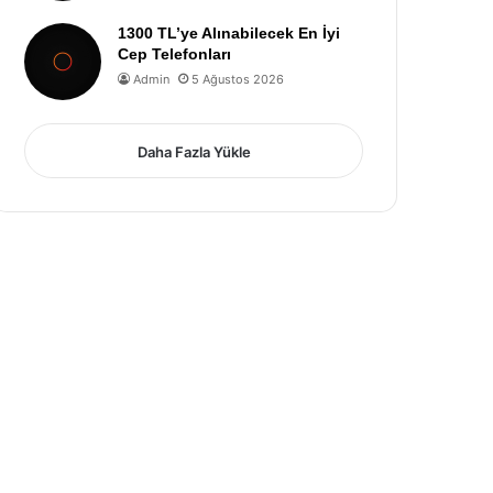
1300 TL’ye Alınabilecek En İyi
Cep Telefonları
Admin
5 Ağustos 2026
Daha Fazla Yükle