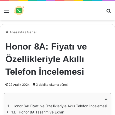
Menü
Ar
Anasayfa
/
Genel
Honor 8A: Fiyatı ve
Özellikleriyle Akıllı
Telefon İncelemesi
22 Aralık 2024
3 dakika okuma süresi
Honor 8A: Fiyatı ve Özellikleriyle Akıllı Telefon İncelemesi
Honor 8A Tasarım ve Ekran