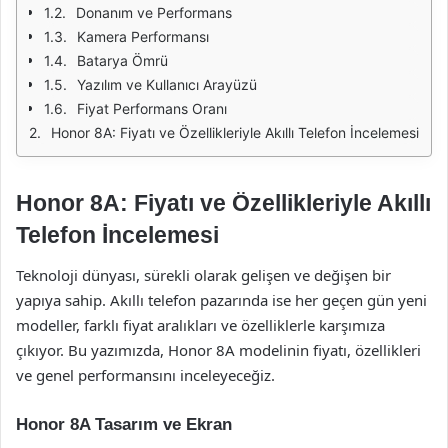
Donanım ve Performans
Kamera Performansı
Batarya Ömrü
Yazılım ve Kullanıcı Arayüzü
Fiyat Performans Oranı
Honor 8A: Fiyatı ve Özellikleriyle Akıllı Telefon İncelemesi
Honor 8A: Fiyatı ve Özellikleriyle Akıllı
Telefon İncelemesi
Teknoloji dünyası, sürekli olarak gelişen ve değişen bir
yapıya sahip. Akıllı telefon pazarında ise her geçen gün yeni
modeller, farklı fiyat aralıkları ve özelliklerle karşımıza
çıkıyor. Bu yazımızda, Honor 8A modelinin fiyatı, özellikleri
ve genel performansını inceleyeceğiz.
Honor 8A Tasarım ve Ekran