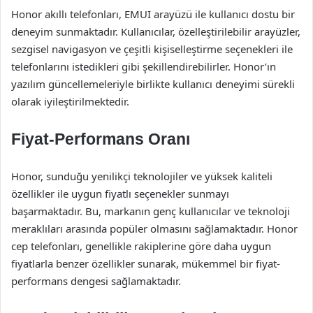
Honor akıllı telefonları, EMUI arayüzü ile kullanıcı dostu bir
deneyim sunmaktadır. Kullanıcılar, özelleştirilebilir arayüzler,
sezgisel navigasyon ve çeşitli kişiselleştirme seçenekleri ile
telefonlarını istedikleri gibi şekillendirebilirler. Honor’ın
yazılım güncellemeleriyle birlikte kullanıcı deneyimi sürekli
olarak iyileştirilmektedir.
Fiyat-Performans Oranı
Honor, sunduğu yenilikçi teknolojiler ve yüksek kaliteli
özellikler ile uygun fiyatlı seçenekler sunmayı
başarmaktadır. Bu, markanın genç kullanıcılar ve teknoloji
meraklıları arasında popüler olmasını sağlamaktadır. Honor
cep telefonları, genellikle rakiplerine göre daha uygun
fiyatlarla benzer özellikler sunarak, mükemmel bir fiyat-
performans dengesi sağlamaktadır.