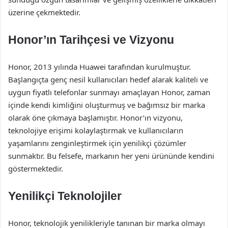
üzerine çekmektedir.
Honor’ın Tarihçesi ve Vizyonu
Honor, 2013 yılında Huawei tarafından kurulmuştur.
Başlangıçta genç nesil kullanıcıları hedef alarak kaliteli ve
uygun fiyatlı telefonlar sunmayı amaçlayan Honor, zaman
içinde kendi kimliğini oluşturmuş ve bağımsız bir marka
olarak öne çıkmaya başlamıştır. Honor’ın vizyonu,
teknolojiye erişimi kolaylaştırmak ve kullanıcıların
yaşamlarını zenginleştirmek için yenilikçi çözümler
sunmaktır. Bu felsefe, markanın her yeni ürününde kendini
göstermektedir.
Yenilikçi Teknolojiler
Honor, teknolojik yenilikleriyle tanınan bir marka olmayı