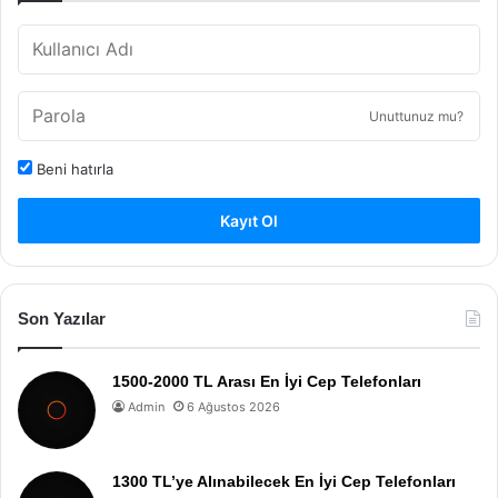
Unuttunuz mu?
Beni hatırla
Kayıt Ol
Son Yazılar
1500-2000 TL Arası En İyi Cep Telefonları
Admin
6 Ağustos 2026
1300 TL’ye Alınabilecek En İyi Cep Telefonları