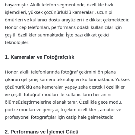
başarmıştır. Akıllı telefon segmentinde, özellikle hızlı
işlemcileri, yüksek çözünürlüklü kameraları, uzun pil
ömürleri ve kullanıcı dostu arayüzleri ile dikkat çekmektedir.
Honor cep telefonları, performans odaklı kullanıcılar için
çeşitli özellikler sunmaktadır. İşte bazı dikkat çekici
teknolojiler:
1.
Kameralar ve Fotoğrafçılık
Honor, akıllı telefonlarında fotoğraf çekimini ön plana
çıkaran gelişmiş kamera teknolojileri kullanmaktadır. Yüksek
çözünürlüklü ana kameralar, yapay zeka destekli özellikler
ve çeşitli fotoğraf modları ile kullanıcıların her anını
ölümsüzleştirmelerine olanak tanır. Özellikle gece modu,
portre modları ve geniş açılı çekim özellikleri, amatör ve
profesyonel fotoğrafçılar için cazip hale gelmektedir.
2.
Performans ve İşlemci Gücü