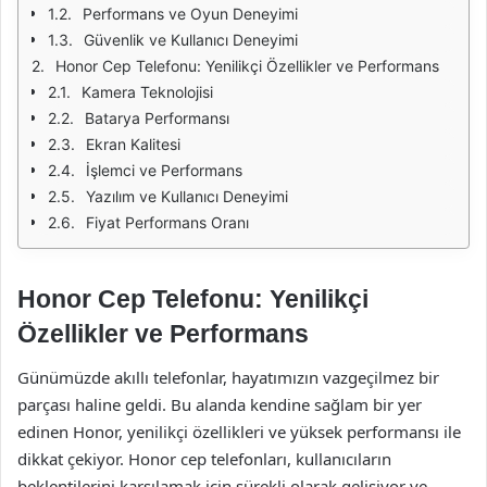
Performans ve Oyun Deneyimi
Güvenlik ve Kullanıcı Deneyimi
Honor Cep Telefonu: Yenilikçi Özellikler ve Performans
Kamera Teknolojisi
Batarya Performansı
Ekran Kalitesi
İşlemci ve Performans
Yazılım ve Kullanıcı Deneyimi
Fiyat Performans Oranı
Honor Cep Telefonu: Yenilikçi
Özellikler ve Performans
Günümüzde akıllı telefonlar, hayatımızın vazgeçilmez bir
parçası haline geldi. Bu alanda kendine sağlam bir yer
edinen Honor, yenilikçi özellikleri ve yüksek performansı ile
dikkat çekiyor. Honor cep telefonları, kullanıcıların
beklentilerini karşılamak için sürekli olarak gelişiyor ve