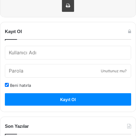
Kayıt Ol
Unuttunuz mu?
Beni hatırla
Kayıt Ol
Son Yazılar