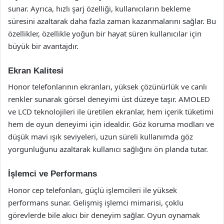
sunar. Ayrıca, hızlı şarj özelliği, kullanıcıların bekleme
süresini azaltarak daha fazla zaman kazanmalarını sağlar. Bu
özellikler, özellikle yoğun bir hayat süren kullanıcılar için
büyük bir avantajdır.
Ekran Kalitesi
Honor telefonlarının ekranları, yüksek çözünürlük ve canlı
renkler sunarak görsel deneyimi üst düzeye taşır. AMOLED
ve LCD teknolojileri ile üretilen ekranlar, hem içerik tüketimi
hem de oyun deneyimi için idealdir. Göz koruma modları ve
düşük mavi ışık seviyeleri, uzun süreli kullanımda göz
yorgunluğunu azaltarak kullanıcı sağlığını ön planda tutar.
İşlemci ve Performans
Honor cep telefonları, güçlü işlemcileri ile yüksek
performans sunar. Gelişmiş işlemci mimarisi, çoklu
görevlerde bile akıcı bir deneyim sağlar. Oyun oynamak