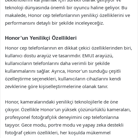
teknoloji dünyasında önemli bir oyuncu haline geliyor. Bu
makalede, Honor cep telefonlarının yenilikçi özelliklerini ve
performansını detaylı bir şekilde inceleyeceğiz.
Honor’un Yenilikçi Özellikleri
Honor cep telefonlarının en dikkat çekici özelliklerinden biri,
kullanıcı dostu arayüz ve tasarımdır. EMUI arayüzü,
kullanıcıların telefonlarını daha verimli bir şekilde
kullanmalarını sağlar. Ayrıca, Honor’un sunduğu çeşitli
özelleştirme seçenekleri, kullanıcıların cihazlarını kendi
zevklerine göre kişiselleştirmelerine olanak tanır.
Honor, kameralarındaki yenilikçi teknolojilerle de öne
çıkıyor. Özellikle Honor’un yüksek çözünürlüklü kameraları,
profesyonel fotoğrafçılık deneyimini cep telefonlarına
taşıyor. Gece modu, portre modu ve yapay zeka destekli
fotoğraf çekim özellikleri, her koşulda mükemmel