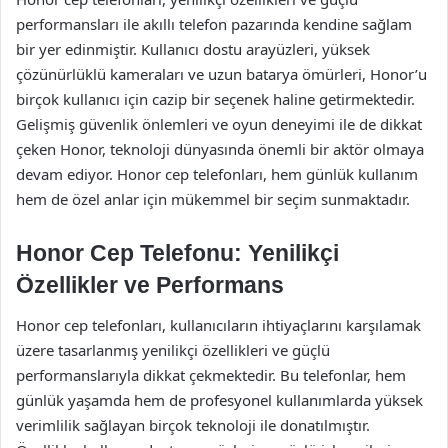
performansları ile akıllı telefon pazarında kendine sağlam
bir yer edinmiştir. Kullanıcı dostu arayüzleri, yüksek
çözünürlüklü kameraları ve uzun batarya ömürleri, Honor’u
birçok kullanıcı için cazip bir seçenek haline getirmektedir.
Gelişmiş güvenlik önlemleri ve oyun deneyimi ile de dikkat
çeken Honor, teknoloji dünyasında önemli bir aktör olmaya
devam ediyor. Honor cep telefonları, hem günlük kullanım
hem de özel anlar için mükemmel bir seçim sunmaktadır.
Honor Cep Telefonu: Yenilikçi
Özellikler ve Performans
Honor cep telefonları, kullanıcıların ihtiyaçlarını karşılamak
üzere tasarlanmış yenilikçi özellikleri ve güçlü
performanslarıyla dikkat çekmektedir. Bu telefonlar, hem
günlük yaşamda hem de profesyonel kullanımlarda yüksek
verimlilik sağlayan birçok teknoloji ile donatılmıştır.