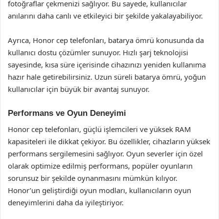
fotoğraflar çekmenizi sağlıyor. Bu sayede, kullanıcılar
anılarını daha canlı ve etkileyici bir şekilde yakalayabiliyor.
Ayrıca, Honor cep telefonları, batarya ömrü konusunda da
kullanıcı dostu çözümler sunuyor. Hızlı şarj teknolojisi
sayesinde, kısa süre içerisinde cihazınızı yeniden kullanıma
hazır hale getirebilirsiniz. Uzun süreli batarya ömrü, yoğun
kullanıcılar için büyük bir avantaj sunuyor.
Performans ve Oyun Deneyimi
Honor cep telefonları, güçlü işlemcileri ve yüksek RAM
kapasiteleri ile dikkat çekiyor. Bu özellikler, cihazların yüksek
performans sergilemesini sağlıyor. Oyun severler için özel
olarak optimize edilmiş performans, popüler oyunların
sorunsuz bir şekilde oynanmasını mümkün kılıyor.
Honor’un geliştirdiği oyun modları, kullanıcıların oyun
deneyimlerini daha da iyileştiriyor.