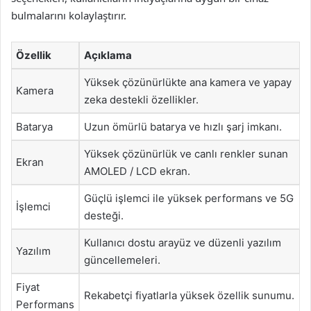
bulmalarını kolaylaştırır.
Özellik
Açıklama
Yüksek çözünürlükte ana kamera ve yapay
Kamera
zeka destekli özellikler.
Batarya
Uzun ömürlü batarya ve hızlı şarj imkanı.
Yüksek çözünürlük ve canlı renkler sunan
Ekran
AMOLED / LCD ekran.
Güçlü işlemci ile yüksek performans ve 5G
İşlemci
desteği.
Kullanıcı dostu arayüz ve düzenli yazılım
Yazılım
güncellemeleri.
Fiyat
Rekabetçi fiyatlarla yüksek özellik sunumu.
Performans