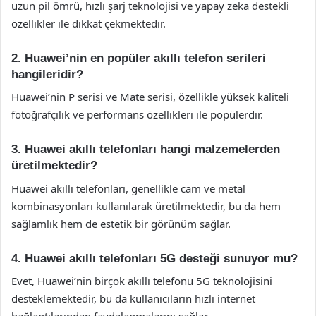
uzun pil ömrü, hızlı şarj teknolojisi ve yapay zeka destekli
özellikler ile dikkat çekmektedir.
2. Huawei’nin en popüler akıllı telefon serileri
hangileridir?
Huawei’nin P serisi ve Mate serisi, özellikle yüksek kaliteli
fotoğrafçılık ve performans özellikleri ile popülerdir.
3. Huawei akıllı telefonları hangi malzemelerden
üretilmektedir?
Huawei akıllı telefonları, genellikle cam ve metal
kombinasyonları kullanılarak üretilmektedir, bu da hem
sağlamlık hem de estetik bir görünüm sağlar.
4. Huawei akıllı telefonları 5G desteği sunuyor mu?
Evet, Huawei’nin birçok akıllı telefonu 5G teknolojisini
desteklemektedir, bu da kullanıcıların hızlı internet