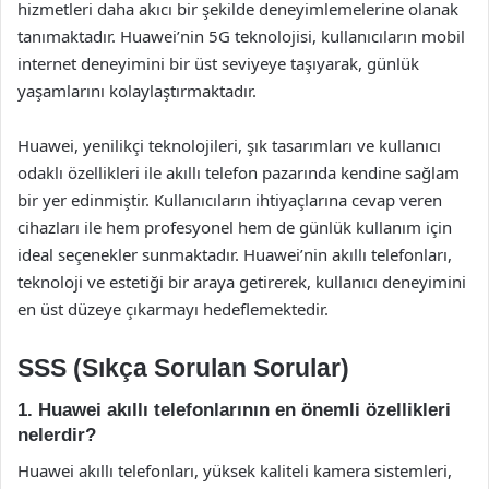
hizmetleri daha akıcı bir şekilde deneyimlemelerine olanak
tanımaktadır. Huawei’nin 5G teknolojisi, kullanıcıların mobil
internet deneyimini bir üst seviyeye taşıyarak, günlük
yaşamlarını kolaylaştırmaktadır.
Huawei, yenilikçi teknolojileri, şık tasarımları ve kullanıcı
odaklı özellikleri ile akıllı telefon pazarında kendine sağlam
bir yer edinmiştir. Kullanıcıların ihtiyaçlarına cevap veren
cihazları ile hem profesyonel hem de günlük kullanım için
ideal seçenekler sunmaktadır. Huawei’nin akıllı telefonları,
teknoloji ve estetiği bir araya getirerek, kullanıcı deneyimini
en üst düzeye çıkarmayı hedeflemektedir.
SSS (Sıkça Sorulan Sorular)
1. Huawei akıllı telefonlarının en önemli özellikleri
nelerdir?
Huawei akıllı telefonları, yüksek kaliteli kamera sistemleri,