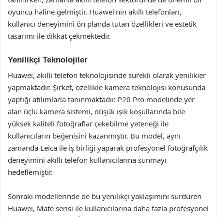
oyuncu haline gelmiştir. Huawei’nin akıllı telefonları,
kullanıcı deneyimini ön planda tutan özellikleri ve estetik
tasarımı ile dikkat çekmektedir.
Yenilikçi Teknolojiler
Huawei, akıllı telefon teknolojisinde sürekli olarak yenilikler
yapmaktadır. Şirket, özellikle kamera teknolojisi konusunda
yaptığı atılımlarla tanınmaktadır. P20 Pro modelinde yer
alan üçlü kamera sistemi, düşük ışık koşullarında bile
yüksek kaliteli fotoğraflar çekebilme yeteneği ile
kullanıcıların beğenisini kazanmıştır. Bu model, aynı
zamanda Leica ile iş birliği yaparak profesyonel fotoğrafçılık
deneyimini akıllı telefon kullanıcılarına sunmayı
hedeflemiştir.
Sonraki modellerinde de bu yenilikçi yaklaşımını sürdüren
Huawei, Mate serisi ile kullanıcılarına daha fazla profesyonel