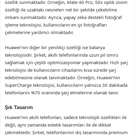
özellik sunmaktadır. Örneğin, Mate 40 Pro, 50x optik zoom
özelliği ile uzaktaki nesneleri net bir şekilde çekebilme
imkanı sunmaktadır. Ayrıca, yapay zeka destekli fotoğraf
işleme teknolojisi, kullanıcıların en iyi fotoğrafları
çekmelerine yardımcı olmaktadır.
Huawei’nin diğer bir yenilikçi özelliği ise batarya
teknolojisidir. Şirket, akıllı telefonlarında uzun pil ömrü
sağlamak için çeşitli optimizasyonlar yapmaktadır. Hızlı şarj
teknolojisi de kullanıcıların cihazlarını kısa sürede şarj
edebilmesine olanak tanımaktadır. Örneğin, Huawei’nin
SuperCharge teknolojisi, kullanıcıların yalnızca 30 dakikada
telefonlarını %70 oranında şarj etmelerine olanak tanır.
Şık Tasarım
Huawei’nin akıllı telefonları, sadece teknolojik özellikleri ile
değil, aynı zamanda estetik tasarımları ile de dikkat
çekmektedir. Şirket, telefonlarının dış tasarımında premium