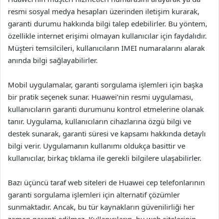
resmi sosyal medya hesapları üzerinden iletişim kurarak,
garanti durumu hakkında bilgi talep edebilirler. Bu yöntem,
özellikle internet erişimi olmayan kullanıcılar için faydalıdır.
Müşteri temsilcileri, kullanıcıların IMEI numaralarını alarak
anında bilgi sağlayabilirler.
Mobil uygulamalar, garanti sorgulama işlemleri için başka
bir pratik seçenek sunar. Huawei’nin resmi uygulaması,
kullanıcıların garanti durumunu kontrol etmelerine olanak
tanır. Uygulama, kullanıcıların cihazlarına özgü bilgi ve
destek sunarak, garanti süresi ve kapsamı hakkında detaylı
bilgi verir. Uygulamanın kullanımı oldukça basittir ve
kullanıcılar, birkaç tıklama ile gerekli bilgilere ulaşabilirler.
Bazı üçüncü taraf web siteleri de Huawei cep telefonlarının
garanti sorgulama işlemleri için alternatif çözümler
sunmaktadır. Ancak, bu tür kaynakların güvenilirliği her