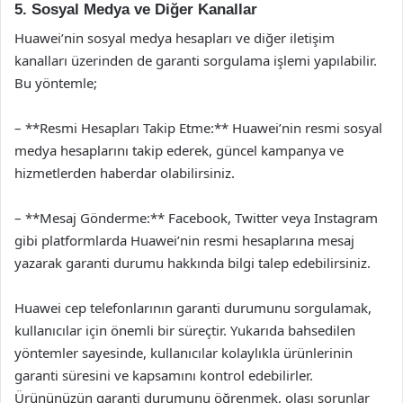
5. Sosyal Medya ve Diğer Kanallar
Huawei’nin sosyal medya hesapları ve diğer iletişim
kanalları üzerinden de garanti sorgulama işlemi yapılabilir.
Bu yöntemle;
– **Resmi Hesapları Takip Etme:** Huawei’nin resmi sosyal
medya hesaplarını takip ederek, güncel kampanya ve
hizmetlerden haberdar olabilirsiniz.
– **Mesaj Gönderme:** Facebook, Twitter veya Instagram
gibi platformlarda Huawei’nin resmi hesaplarına mesaj
yazarak garanti durumu hakkında bilgi talep edebilirsiniz.
Huawei cep telefonlarının garanti durumunu sorgulamak,
kullanıcılar için önemli bir süreçtir. Yukarıda bahsedilen
yöntemler sayesinde, kullanıcılar kolaylıkla ürünlerinin
garanti süresini ve kapsamını kontrol edebilirler.
Ürününüzün garanti durumunu öğrenmek, olası sorunlar