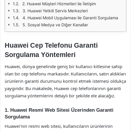
2. Huawei Müşteri Hizmetleri ile İletişim
3. Huawei Yetkili Servis Merkezleri
4. Huawei Mobil Uygulaması ile Garanti Sorgulama
5. Sosyal Medya ve Diğer Kanallar
Huawei Cep Telefonu Garanti
Sorgulama Yöntemleri
Huawei, dünya genelinde geniş bir kullanıcı kitlesine sahip
olan bir cep telefonu markasıdır. Kullanıcıların, satın aldıkları
ürünlerin garanti durumunu kontrol etmek istemesi oldukça
yaygındır. Bu makalede, Huawei cep telefonlarının garanti
sorgulama yöntemlerini detaylı bir şekilde ele alacağız.
1. Huawei Resmi Web Sitesi Üzerinden Garanti
Sorgulama
Huawei’nin resmi web sitesi, kullanıcıların ürünlerinin