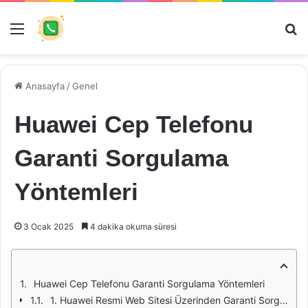
Menü
Ar
Anasayfa
/
Genel
Huawei Cep Telefonu
Garanti Sorgulama
Yöntemleri
3 Ocak 2025
4 dakika okuma süresi
Huawei Cep Telefonu Garanti Sorgulama Yöntemleri
1. Huawei Resmi Web Sitesi Üzerinden Garanti Sorgulama