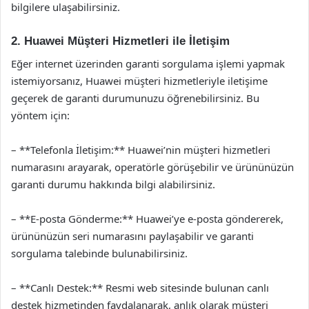
bilgilere ulaşabilirsiniz.
2. Huawei Müşteri Hizmetleri ile İletişim
Eğer internet üzerinden garanti sorgulama işlemi yapmak
istemiyorsanız, Huawei müşteri hizmetleriyle iletişime
geçerek de garanti durumunuzu öğrenebilirsiniz. Bu
yöntem için:
– **Telefonla İletişim:** Huawei’nin müşteri hizmetleri
numarasını arayarak, operatörle görüşebilir ve ürününüzün
garanti durumu hakkında bilgi alabilirsiniz.
– **E-posta Gönderme:** Huawei’ye e-posta göndererek,
ürününüzün seri numarasını paylaşabilir ve garanti
sorgulama talebinde bulunabilirsiniz.
– **Canlı Destek:** Resmi web sitesinde bulunan canlı
destek hizmetinden faydalanarak, anlık olarak müşteri