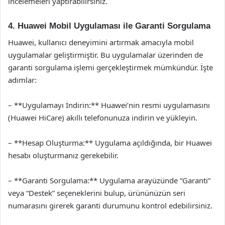
incelemeleri yaptırabilirsiniz.
4. Huawei Mobil Uygulaması ile Garanti Sorgulama
Huawei, kullanıcı deneyimini artırmak amacıyla mobil
uygulamalar geliştirmiştir. Bu uygulamalar üzerinden de
garanti sorgulama işlemi gerçekleştirmek mümkündür. İşte
adımlar:
– **Uygulamayı İndirin:** Huawei’nin resmi uygulamasını
(Huawei HiCare) akıllı telefonunuza indirin ve yükleyin.
– **Hesap Oluşturma:** Uygulama açıldığında, bir Huawei
hesabı oluşturmanız gerekebilir.
– **Garanti Sorgulama:** Uygulama arayüzünde “Garanti”
veya “Destek” seçeneklerini bulup, ürününüzün seri
numarasını girerek garanti durumunu kontrol edebilirsiniz.