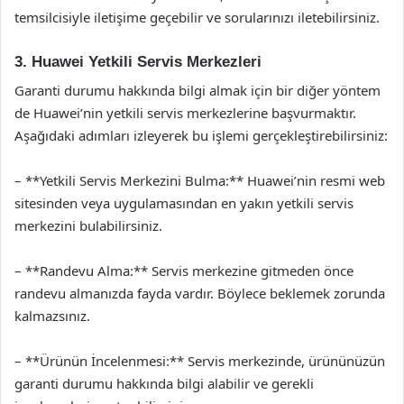
temsilcisiyle iletişime geçebilir ve sorularınızı iletebilirsiniz.
3. Huawei Yetkili Servis Merkezleri
Garanti durumu hakkında bilgi almak için bir diğer yöntem
de Huawei’nin yetkili servis merkezlerine başvurmaktır.
Aşağıdaki adımları izleyerek bu işlemi gerçekleştirebilirsiniz:
– **Yetkili Servis Merkezini Bulma:** Huawei’nin resmi web
sitesinden veya uygulamasından en yakın yetkili servis
merkezini bulabilirsiniz.
– **Randevu Alma:** Servis merkezine gitmeden önce
randevu almanızda fayda vardır. Böylece beklemek zorunda
kalmazsınız.
– **Ürünün İncelenmesi:** Servis merkezinde, ürününüzün
garanti durumu hakkında bilgi alabilir ve gerekli