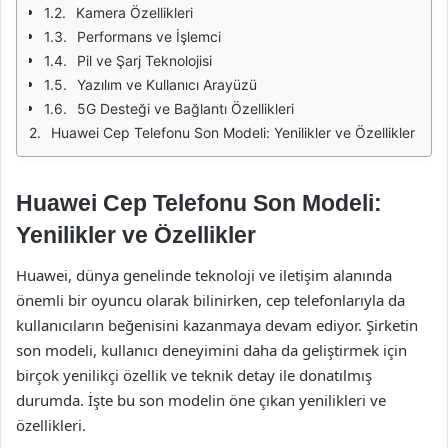
Kamera Özellikleri
Performans ve İşlemci
Pil ve Şarj Teknolojisi
Yazılım ve Kullanıcı Arayüzü
5G Desteği ve Bağlantı Özellikleri
Huawei Cep Telefonu Son Modeli: Yenilikler ve Özellikler
Huawei Cep Telefonu Son Modeli:
Yenilikler ve Özellikler
Huawei, dünya genelinde teknoloji ve iletişim alanında
önemli bir oyuncu olarak bilinirken, cep telefonlarıyla da
kullanıcıların beğenisini kazanmaya devam ediyor. Şirketin
son modeli, kullanıcı deneyimini daha da geliştirmek için
birçok yenilikçi özellik ve teknik detay ile donatılmış
durumda. İşte bu son modelin öne çıkan yenilikleri ve
özellikleri.