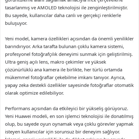
tasarlanmış ve AMOLED teknolojisi ile zenginleştirilmiştir.
Bu sayede, kullanıcılar daha canlı ve gerçekçi renklerle
buluşuyor.
Yeni model, kamera özellikleri açısından da önemli yenilikler
barındırıyor. Arka tarafta bulunan çoklu kamera sistemi,
profesyonel fotoğrafçılık deneyimi sunmak için geliştirilmiş.
Ultra geniş açılı lens, makro çekimler ve yüksek
çözünürlüklü ana kamera ile birlikte, her türlü ortamda
mükemmel fotoğraflar çekebilme imkanı tanıyor. Ayrıca,
yapay zeka destekli özellikler sayesinde fotoğraflar otomatik
olarak optimize edilebiliyor.
Performans açısından da etkileyici bir yükseliş görüyoruz.
Yeni Huawei modeli, en son işlemci teknolojisi ile donatılmış
olup, bu sayede oyun oynamak veya çoklu görevler yapmak
isteyen kullanıcılar için sorunsuz bir deneyim sağlıyor.