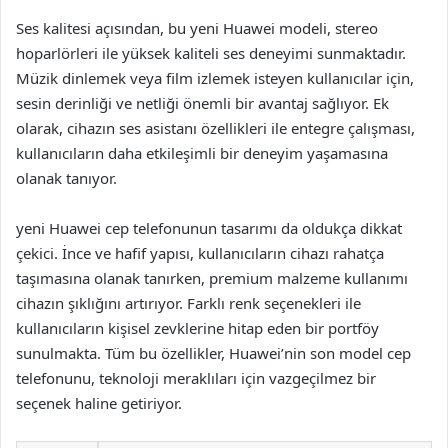
Ses kalitesi açısından, bu yeni Huawei modeli, stereo
hoparlörleri ile yüksek kaliteli ses deneyimi sunmaktadır.
Müzik dinlemek veya film izlemek isteyen kullanıcılar için,
sesin derinliği ve netliği önemli bir avantaj sağlıyor. Ek
olarak, cihazın ses asistanı özellikleri ile entegre çalışması,
kullanıcıların daha etkileşimli bir deneyim yaşamasına
olanak tanıyor.
yeni Huawei cep telefonunun tasarımı da oldukça dikkat
çekici. İnce ve hafif yapısı, kullanıcıların cihazı rahatça
taşımasına olanak tanırken, premium malzeme kullanımı
cihazın şıklığını artırıyor. Farklı renk seçenekleri ile
kullanıcıların kişisel zevklerine hitap eden bir portföy
sunulmakta. Tüm bu özellikler, Huawei’nin son model cep
telefonunu, teknoloji meraklıları için vazgeçilmez bir
seçenek haline getiriyor.