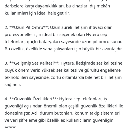
darbelere karşı dayanıklılıkları, bu cihazları dış mekân
kullanımları için ideal hale getirir.
2. **Uzun Pil Ömrü**: Uzun süreli iletişim ihtiyacı olan
profesyoneller için ideal bir seçenek olan Hytera cep
telefonları, güçlü bataryaları sayesinde uzun pil ömrü sunar.
Bu özellik, özellikle saha çalışanları için büyük bir avantajdır.
3. **Gelişmiş Ses Kalitesi**: Hytera, iletişimde ses kalitesine
büyük önem verir. Yüksek ses kalitesi ve gürültü engelleme
teknolojileri sayesinde, zorlu ortamlarda bile net bir iletişim
sağlanır.
4. **Güvenlik Özellikleri**: Hytera cep telefonları, iş
güvenliği açısından önemli olan çeşitli güvenlik özellikleri ile
donatılmıştır. Acil durum butonları, konum takip sistemleri
ve veri şifreleme gibi özellikler, kullanıcıların güvenliğini
artırır.