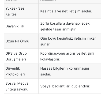
Yüksek Ses
Kesintisiz ve net iletişim sağlar.
Kalitesi
Zorlu koşullara dayanabilecek
Dayanıklılık
şekilde tasarlanmıştır.
Gün boyu kesintisiz iletişim imkanı
Uzun Pil Ömrü
sunar.
GPS ve Grup
Koordinasyonu artırır ve iletişimi
Görüşmeleri
kolaylaştırır.
Güvenlik
Hassas bilgilerin korunmasını
Protokolleri
sağlar.
Sosyal Medya
Sosyal bağlantıları güçlendirir.
Entegrasyonu