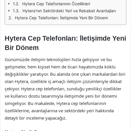
Hytera Cep Telefonlarının Özellikleri
Hytera'nın Sektördeki Yeri ve Rekabet Avantajları
Hytera Cep Telefonları: İletişimde Yeni Bir Dönem
Hytera Cep Telefonları: İletişimde Yeni
Bir Dönem
Günümüzde iletişim teknolojileri hızla gelişiyor ve bu
gelişmeler, hem kişisel hem de ticari hayatımızda köklü
değişiklikler yaratıyor. Bu alanda öne çıkan markalardan biri
olan Hytera, özellikle iş amaçlı iletişim çözümleriyle dikkat
çekiyor. Hytera cep telefonları, sunduğu yenilikçi özellikler
ve kullanıcı dostu tasarımıyla iletişimde yeni bir dönemi
simgeliyor. Bu makalede, Hytera cep telefonlarının
özelliklerine, avantajlarına ve sektördeki yeri hakkında
detaylı bir inceleme yapacağız.