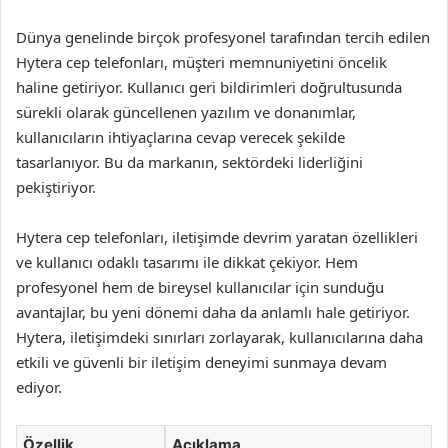
Dünya genelinde birçok profesyonel tarafından tercih edilen
Hytera cep telefonları, müşteri memnuniyetini öncelik
haline getiriyor. Kullanıcı geri bildirimleri doğrultusunda
sürekli olarak güncellenen yazılım ve donanımlar,
kullanıcıların ihtiyaçlarına cevap verecek şekilde
tasarlanıyor. Bu da markanın, sektördeki liderliğini
pekiştiriyor.
Hytera cep telefonları, iletişimde devrim yaratan özellikleri
ve kullanıcı odaklı tasarımı ile dikkat çekiyor. Hem
profesyonel hem de bireysel kullanıcılar için sunduğu
avantajlar, bu yeni dönemi daha da anlamlı hale getiriyor.
Hytera, iletişimdeki sınırları zorlayarak, kullanıcılarına daha
etkili ve güvenli bir iletişim deneyimi sunmaya devam
ediyor.
Özellik
Açıklama