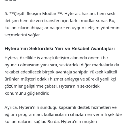
5. **Çeşitli İletişim Modları**: Hytera cihazları, hem sesli
iletişim hem de veri transferi için farklı modlar sunar. Bu,
kullanıcıların ihtiyaçlarına göre en uygun iletişim yöntemini
seçmelerini sağlar.
Hytera’nın Sektördeki Yeri ve Rekabet Avantajları
Hytera, özellikle iş amaçlı iletişim alanında önemli bir
oyuncu olmasının yanı sıra, sektördeki diğer markalarla da
rekabet edebilecek birçok avantaja sahiptir. Yüksek kaliteli
ürünler, müşteri odaklı hizmet anlayışı ve sürekli yenilikçi
çözümler geliştirme çabası, Hytera’nın sektördeki
konumunu güçlendirir.
Ayrıca, Hytera’nın sunduğu kapsamlı destek hizmetleri ve
eğitim programları, kullanıcıların cihazları en verimli şekilde
kullanmalarını sağlar. Bu da, Hytera’nın müşteri