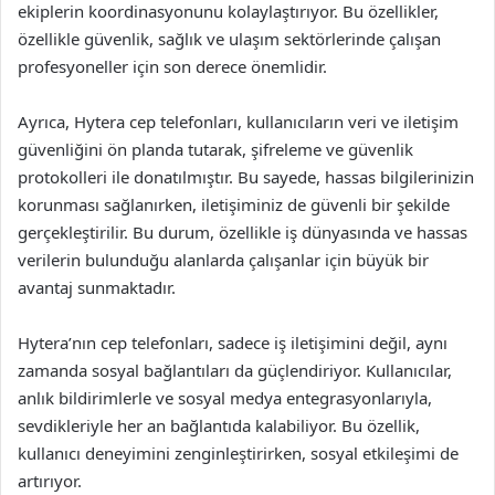
ekiplerin koordinasyonunu kolaylaştırıyor. Bu özellikler,
özellikle güvenlik, sağlık ve ulaşım sektörlerinde çalışan
profesyoneller için son derece önemlidir.
Ayrıca, Hytera cep telefonları, kullanıcıların veri ve iletişim
güvenliğini ön planda tutarak, şifreleme ve güvenlik
protokolleri ile donatılmıştır. Bu sayede, hassas bilgilerinizin
korunması sağlanırken, iletişiminiz de güvenli bir şekilde
gerçekleştirilir. Bu durum, özellikle iş dünyasında ve hassas
verilerin bulunduğu alanlarda çalışanlar için büyük bir
avantaj sunmaktadır.
Hytera’nın cep telefonları, sadece iş iletişimini değil, aynı
zamanda sosyal bağlantıları da güçlendiriyor. Kullanıcılar,
anlık bildirimlerle ve sosyal medya entegrasyonlarıyla,
sevdikleriyle her an bağlantıda kalabiliyor. Bu özellik,
kullanıcı deneyimini zenginleştirirken, sosyal etkileşimi de
artırıyor.