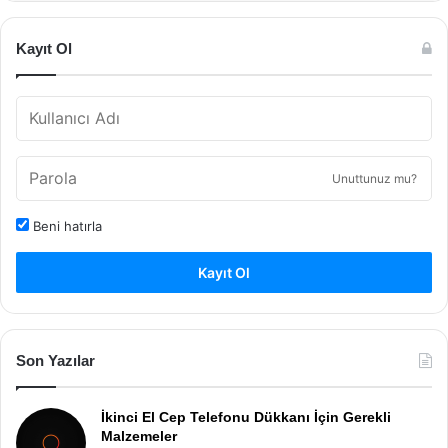
Kayıt Ol
Unuttunuz mu?
Beni hatırla
Kayıt Ol
Son Yazılar
İkinci El Cep Telefonu Dükkanı İçin Gerekli
Malzemeler