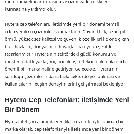
memnuniyetini artırmasına ve uzun vadeli ilişkiler
kurmasına yardımcı olur.
Hytera cep telefonları, iletişimde yeni bir dönemi temsil
eden yenilikçi çözümler sunmaktadır. Dayanıklılık, uzun pil
ömrü, yüksek ses kalitesi ve güvenlik özellikleri ile öne çıkan
bu cihazlar, iş dünyasının ihtiyaçlarına uygun şekilde
tasarlanmıştır. Hytera’nın sektördeki güçlü konumu ve
müşteri odaklı yaklaşımı, onu iletişim teknolojileri alanında
önemli bir marka haline getiriyor. Gelecekte, Hytera’nın
sunduğu çözümlerin daha fazla sektörde yer bulması ve
kullanıcıların iletişim deneyimlerini geliştirmesi bekleniyor.
Hytera Cep Telefonları: İletişimde Yeni
Bir Dönem
Hytera, iletişim alanında yenilikçi çözümleriyle tanınan bir
marka olarak, cep telefonlarıyla iletişimde yeni bir dönemi