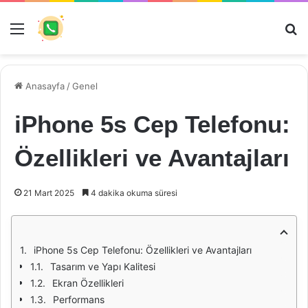
Menü
Ar
Anasayfa
/
Genel
iPhone 5s Cep Telefonu:
Özellikleri ve Avantajları
21 Mart 2025
4 dakika okuma süresi
iPhone 5s Cep Telefonu: Özellikleri ve Avantajları
Tasarım ve Yapı Kalitesi
Ekran Özellikleri
Performans