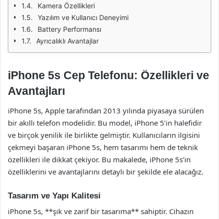
Kamera Özellikleri
Yazılım ve Kullanıcı Deneyimi
Battery Performansı
Ayrıcalıklı Avantajlar
iPhone 5s Cep Telefonu: Özellikleri ve
Avantajları
iPhone 5s, Apple tarafından 2013 yılında piyasaya sürülen
bir akıllı telefon modelidir. Bu model, iPhone 5’in halefidir
ve birçok yenilik ile birlikte gelmiştir. Kullanıcıların ilgisini
çekmeyi başaran iPhone 5s, hem tasarımı hem de teknik
özellikleri ile dikkat çekiyor. Bu makalede, iPhone 5s’in
özelliklerini ve avantajlarını detaylı bir şekilde ele alacağız.
Tasarım ve Yapı Kalitesi
iPhone 5s, **şık ve zarif bir tasarıma** sahiptir. Cihazın