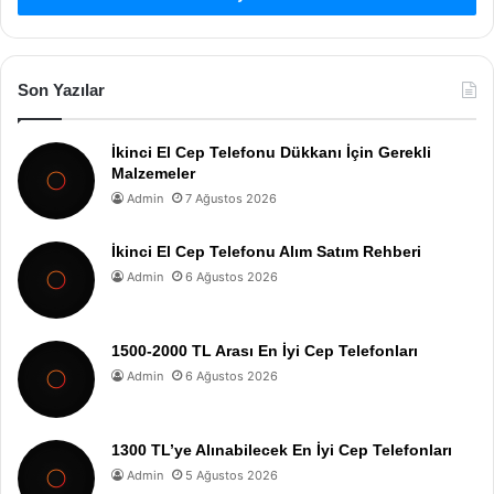
Son Yazılar
İkinci El Cep Telefonu Dükkanı İçin Gerekli
Malzemeler
Admin
7 Ağustos 2026
İkinci El Cep Telefonu Alım Satım Rehberi
Admin
6 Ağustos 2026
1500-2000 TL Arası En İyi Cep Telefonları
Admin
6 Ağustos 2026
1300 TL’ye Alınabilecek En İyi Cep Telefonları
Admin
5 Ağustos 2026