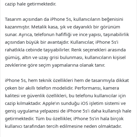
cazip hale getirmektedir.
Tasarım açısından da iPhone 5s, kullanıcıların beğenisini
kazanmıştır. Metalik kasa, şık ve dayanıklı bir görünüm
sunar. Ayrıca, telefonun hafifliği ve ince yapısı, taşınabilirlik
açısından büyük bir avantajdır. Kullanıcılar, iPhone 5s’i
rahatlıkla cebinde taşıyabilirler. Renk seçenekleri arasında
gümüş, altın ve uzay grisi bulunması, kullanıcıların kişisel
zevklerine göre seçim yapmalarına olanak tanır.
iPhone 5s, hem teknik özellikleri hem de tasarımıyla dikkat
çeken bir akıllı telefon modelidir. Performansı, kamera
kalitesi ve güvenlik özellikleri, bu telefonu kullanıcılar için
cazip kılmaktadır. Apple’ın sunduğu iOS işletim sistemi ve
geniş uygulama yelpazesi de iPhone 5s’i daha kullanışlı hale
getirmektedir. Tüm bu özellikler, iPhone 5s’in hala birçok
kullanıcı tarafından tercih edilmesine neden olmaktadır.