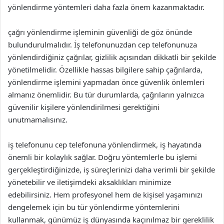
yönlendirme yöntemleri daha fazla önem kazanmaktadır.
çağrı yönlendirme işleminin güvenliği de göz önünde
bulundurulmalıdır. İş telefonunuzdan cep telefonunuza
yönlendirdiğiniz çağrılar, gizlilik açısından dikkatli bir şekilde
yönetilmelidir. Özellikle hassas bilgilere sahip çağrılarda,
yönlendirme işlemini yapmadan önce güvenlik önlemleri
almanız önemlidir. Bu tür durumlarda, çağrıların yalnızca
güvenilir kişilere yönlendirilmesi gerektiğini
unutmamalısınız.
iş telefonunu cep telefonuna yönlendirmek, iş hayatında
önemli bir kolaylık sağlar. Doğru yöntemlerle bu işlemi
gerçekleştirdiğinizde, iş süreçlerinizi daha verimli bir şekilde
yönetebilir ve iletişimdeki aksaklıkları minimize
edebilirsiniz. Hem profesyonel hem de kişisel yaşamınızı
dengelemek için bu tür yönlendirme yöntemlerini
kullanmak, günümüz iş dünyasında kaçınılmaz bir gereklilik