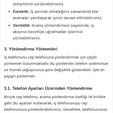
iletişiminizi sürdürebilirsiniz.
Esneklik:
İş yerinde olmadığınız zamanlarda bile
aramaları yanıtlayarak işinizi devam ettirebilirsiniz.
Verimlilik:
Arama yönlendirmesi sayesinde, iş
akışınızı kesintiye uğratmadan işlerinizi
yürütebilirsiniz.
3. Yönlendirme Yöntemleri
İş telefonunu cep telefonuna yönlendirmek için çeşitli
yöntemler bulunmaktadır. Bu yöntemler, telefon sisteminize
ve hizmet sağlayıcınıza göre değişiklik gösterebilir. İşte en
yaygın yöntemler:
3.1. Telefon Ayarları Üzerinden Yönlendirme
Birçok cep telefonu, arama yönlendirme özelliği ile birlikte
gelir. Bu ayarları kullanarak, iş telefonunuzu cep
telefonunuza yönlendirebilirsiniz. Genellikle, telefonunuzun