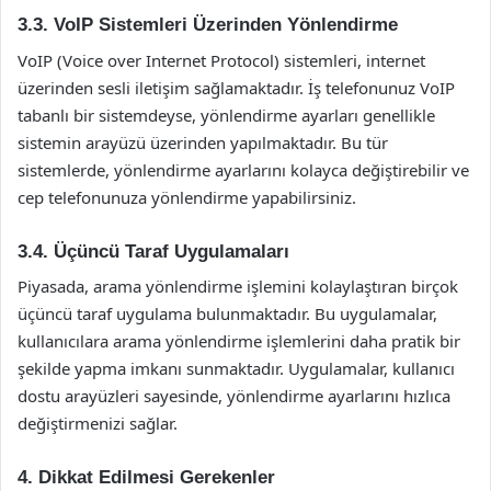
3.3. VoIP Sistemleri Üzerinden Yönlendirme
VoIP (Voice over Internet Protocol) sistemleri, internet
üzerinden sesli iletişim sağlamaktadır. İş telefonunuz VoIP
tabanlı bir sistemdeyse, yönlendirme ayarları genellikle
sistemin arayüzü üzerinden yapılmaktadır. Bu tür
sistemlerde, yönlendirme ayarlarını kolayca değiştirebilir ve
cep telefonunuza yönlendirme yapabilirsiniz.
3.4. Üçüncü Taraf Uygulamaları
Piyasada, arama yönlendirme işlemini kolaylaştıran birçok
üçüncü taraf uygulama bulunmaktadır. Bu uygulamalar,
kullanıcılara arama yönlendirme işlemlerini daha pratik bir
şekilde yapma imkanı sunmaktadır. Uygulamalar, kullanıcı
dostu arayüzleri sayesinde, yönlendirme ayarlarını hızlıca
değiştirmenizi sağlar.
4. Dikkat Edilmesi Gerekenler