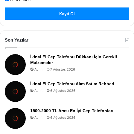
Kayıt Ol
Son Yazılar
İkinci El Cep Telefonu Dükkanı İçin Gerekli
Malzemeler
Admin
7 Ağustos 2026
İkinci El Cep Telefonu Alım Satım Rehberi
Admin
6 Ağustos 2026
1500-2000 TL Arası En İyi Cep Telefonları
Admin
6 Ağustos 2026