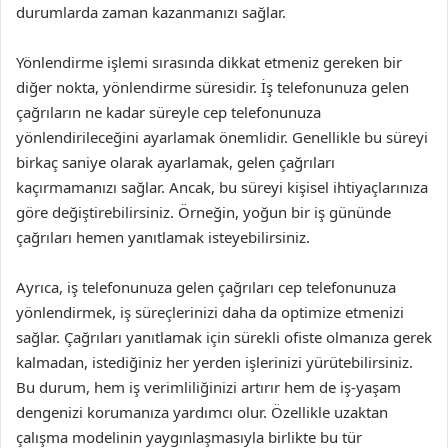
durumlarda zaman kazanmanızı sağlar.
Yönlendirme işlemi sırasında dikkat etmeniz gereken bir
diğer nokta, yönlendirme süresidir. İş telefonunuza gelen
çağrıların ne kadar süreyle cep telefonunuza
yönlendirileceğini ayarlamak önemlidir. Genellikle bu süreyi
birkaç saniye olarak ayarlamak, gelen çağrıları
kaçırmamanızı sağlar. Ancak, bu süreyi kişisel ihtiyaçlarınıza
göre değiştirebilirsiniz. Örneğin, yoğun bir iş gününde
çağrıları hemen yanıtlamak isteyebilirsiniz.
Ayrıca, iş telefonunuza gelen çağrıları cep telefonunuza
yönlendirmek, iş süreçlerinizi daha da optimize etmenizi
sağlar. Çağrıları yanıtlamak için sürekli ofiste olmanıza gerek
kalmadan, istediğiniz her yerden işlerinizi yürütebilirsiniz.
Bu durum, hem iş verimliliğinizi artırır hem de iş-yaşam
dengenizi korumanıza yardımcı olur. Özellikle uzaktan
çalışma modelinin yaygınlaşmasıyla birlikte bu tür