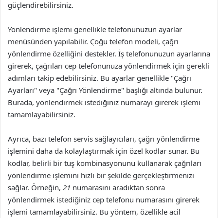
güçlendirebilirsiniz.
Yönlendirme işlemi genellikle telefonunuzun ayarlar
menüsünden yapılabilir. Çoğu telefon modeli, çağrı
yönlendirme özelliğini destekler. İş telefonunuzun ayarlarına
girerek, çağrıları cep telefonunuza yönlendirmek için gerekli
adımları takip edebilirsiniz. Bu ayarlar genellikle "Çağrı
Ayarları" veya "Çağrı Yönlendirme" başlığı altında bulunur.
Burada, yönlendirmek istediğiniz numarayı girerek işlemi
tamamlayabilirsiniz.
Ayrıca, bazı telefon servis sağlayıcıları, çağrı yönlendirme
işlemini daha da kolaylaştırmak için özel kodlar sunar. Bu
kodlar, belirli bir tuş kombinasyonunu kullanarak çağrıları
yönlendirme işlemini hızlı bir şekilde gerçekleştirmenizi
sağlar. Örneğin,
21
numarasını aradıktan sonra
yönlendirmek istediğiniz cep telefonu numarasını girerek
işlemi tamamlayabilirsiniz. Bu yöntem, özellikle acil