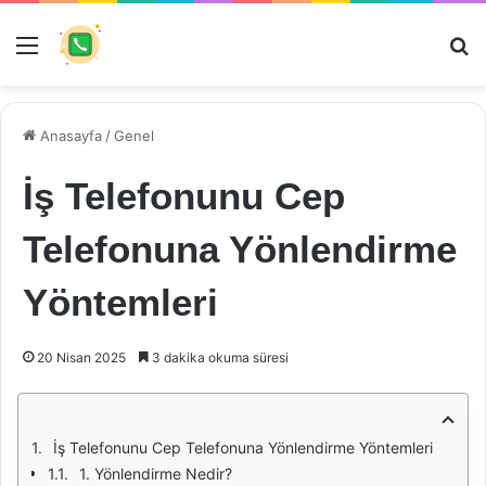
Menü
Ar
Anasayfa
/
Genel
İş Telefonunu Cep
Telefonuna Yönlendirme
Yöntemleri
20 Nisan 2025
3 dakika okuma süresi
İş Telefonunu Cep Telefonuna Yönlendirme Yöntemleri
1. Yönlendirme Nedir?