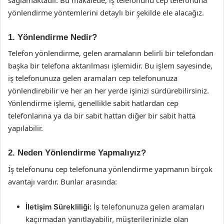
yönlendirme yöntemlerini detaylı bir şekilde ele alacağız.
1. Yönlendirme Nedir?
Telefon yönlendirme, gelen aramaların belirli bir telefondan
başka bir telefona aktarılması işlemidir. Bu işlem sayesinde,
iş telefonunuza gelen aramaları cep telefonunuza
yönlendirebilir ve her an her yerde işinizi sürdürebilirsiniz.
Yönlendirme işlemi, genellikle sabit hatlardan cep
telefonlarına ya da bir sabit hattan diğer bir sabit hatta
yapılabilir.
2. Neden Yönlendirme Yapmalıyız?
İş telefonunu cep telefonuna yönlendirme yapmanın birçok
avantajı vardır. Bunlar arasında:
İletişim Sürekliliği:
İş telefonunuza gelen aramaları
kaçırmadan yanıtlayabilir, müşterilerinizle olan