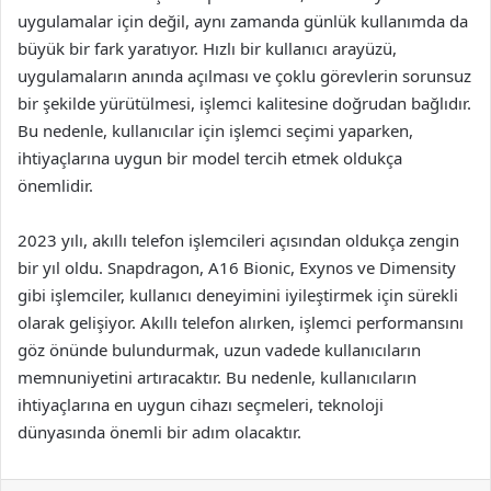
uygulamalar için değil, aynı zamanda günlük kullanımda da
büyük bir fark yaratıyor. Hızlı bir kullanıcı arayüzü,
uygulamaların anında açılması ve çoklu görevlerin sorunsuz
bir şekilde yürütülmesi, işlemci kalitesine doğrudan bağlıdır.
Bu nedenle, kullanıcılar için işlemci seçimi yaparken,
ihtiyaçlarına uygun bir model tercih etmek oldukça
önemlidir.
2023 yılı, akıllı telefon işlemcileri açısından oldukça zengin
bir yıl oldu. Snapdragon, A16 Bionic, Exynos ve Dimensity
gibi işlemciler, kullanıcı deneyimini iyileştirmek için sürekli
olarak gelişiyor. Akıllı telefon alırken, işlemci performansını
göz önünde bulundurmak, uzun vadede kullanıcıların
memnuniyetini artıracaktır. Bu nedenle, kullanıcıların
ihtiyaçlarına en uygun cihazı seçmeleri, teknoloji
dünyasında önemli bir adım olacaktır.