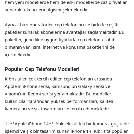
hem yeni modellerde hem de eski modellerde cazip fiyatlar
sunarak tüketicilerin ilgisini çekmektedir.
Ayrıca, bazı operatörler, cep telefonları ile birlikte çeşitli
paketler sunarak abonelerine avantajlar sağlamaktadır. Bu
paketler, genellikle uygun fiyatlarla cep telefonu sahibi
olmanın yanı sıra, internet ve konuşma paketlerini de
içermektedir.
Popüler Cep Telefonu Modelleri
Kıbrıs’ta en çok tercih edilen cep telefonları arasında
Apple’ın iPhone serisi, Samsung’un Galaxy serisi ve
Xiaomi’nin Redmi serisi yer almaktadır. Bu modeller,
kullanıcılar tarafından yüksek performansları, kaliteli
kameraları ve şık tasarımları ile tercih edilmektedir.
1. **Apple iPhone 14**: Yüksek kaliteli bir kamera, güçlü bir
işlemci ve şık bir tasarım sunan iPhone 14, Kıbrıs’ta popüler