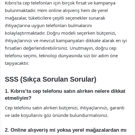
Kıbrıs’ta cep telefonları için birçok fırsat ve kampanya
bulunmaktadır. Hem online alışveriş hem de yerel
mağazalar, tüketicilere çeşitli seçenekler sunarak
ihtiyaçlarına uygun telefonları bulmalarını
kolaylaştırmaktadır. Doğru modeli seçerken bütçenizi,
ihtiyaçlarınızı ve mevcut kampanyaları dikkate alarak en iyi
fırsatları değerlendirebilirsiniz. Unutmayın, doğru cep
telefonu seçimi, teknoloji dünyasında sizi bir adım öne
taşıyacaktır.
SSS (Sıkça Sorulan Sorular)
1. Kıbrıs’ta cep telefonu satın alırken nelere dikkat
etmeliyim?
Cep telefonu satın alırken bütçenizi, ihtiyaçlarınızı, garanti
ve iade koşullarını göz önünde bulundurmalısınız.
2. Online alışveriş mi yoksa yerel mağazalardan mı