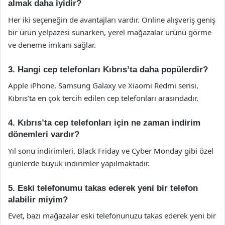
almak daha iyidir?
Her iki seçeneğin de avantajları vardır. Online alışveriş geniş
bir ürün yelpazesi sunarken, yerel mağazalar ürünü görme
ve deneme imkanı sağlar.
3. Hangi cep telefonları Kıbrıs’ta daha popülerdir?
Apple iPhone, Samsung Galaxy ve Xiaomi Redmi serisi,
Kıbrıs’ta en çok tercih edilen cep telefonları arasındadır.
4. Kıbrıs’ta cep telefonları için ne zaman indirim
dönemleri vardır?
Yıl sonu indirimleri, Black Friday ve Cyber Monday gibi özel
günlerde büyük indirimler yapılmaktadır.
5. Eski telefonumu takas ederek yeni bir telefon
alabilir miyim?
Evet, bazı mağazalar eski telefonunuzu takas ederek yeni bir