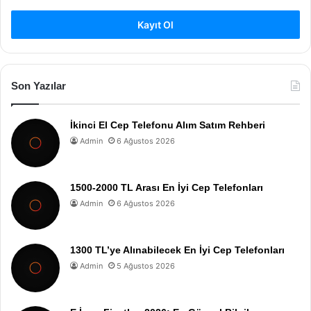
Kayıt Ol
Son Yazılar
İkinci El Cep Telefonu Alım Satım Rehberi
Admin
6 Ağustos 2026
1500-2000 TL Arası En İyi Cep Telefonları
Admin
6 Ağustos 2026
1300 TL’ye Alınabilecek En İyi Cep Telefonları
Admin
5 Ağustos 2026