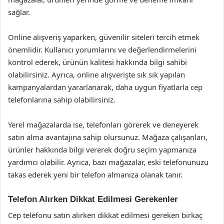
sağlar.
Online alışveriş yaparken, güvenilir siteleri tercih etmek
önemlidir. Kullanıcı yorumlarını ve değerlendirmelerini
kontrol ederek, ürünün kalitesi hakkında bilgi sahibi
olabilirsiniz. Ayrıca, online alışverişte sık sık yapılan
kampanyalardan yararlanarak, daha uygun fiyatlarla cep
telefonlarına sahip olabilirsiniz.
Yerel mağazalarda ise, telefonları görerek ve deneyerek
satın alma avantajına sahip olursunuz. Mağaza çalışanları,
ürünler hakkında bilgi vererek doğru seçim yapmanıza
yardımcı olabilir. Ayrıca, bazı mağazalar, eski telefonunuzu
takas ederek yeni bir telefon almanıza olanak tanır.
Telefon Alırken Dikkat Edilmesi Gerekenler
Cep telefonu satın alırken dikkat edilmesi gereken birkaç