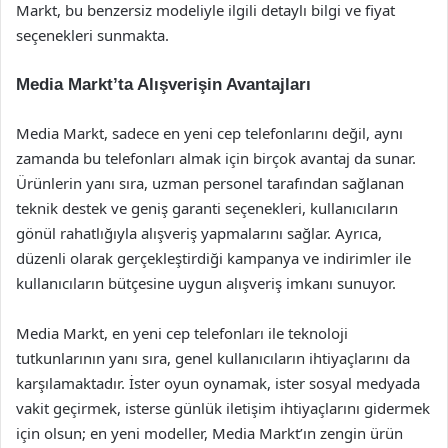
Markt, bu benzersiz modeliyle ilgili detaylı bilgi ve fiyat
seçenekleri sunmakta.
Media Markt’ta Alışverişin Avantajları
Media Markt, sadece en yeni cep telefonlarını değil, aynı
zamanda bu telefonları almak için birçok avantaj da sunar.
Ürünlerin yanı sıra, uzman personel tarafından sağlanan
teknik destek ve geniş garanti seçenekleri, kullanıcıların
gönül rahatlığıyla alışveriş yapmalarını sağlar. Ayrıca,
düzenli olarak gerçekleştirdiği kampanya ve indirimler ile
kullanıcıların bütçesine uygun alışveriş imkanı sunuyor.
Media Markt, en yeni cep telefonları ile teknoloji
tutkunlarının yanı sıra, genel kullanıcıların ihtiyaçlarını da
karşılamaktadır. İster oyun oynamak, ister sosyal medyada
vakit geçirmek, isterse günlük iletişim ihtiyaçlarını gidermek
için olsun; en yeni modeller, Media Markt’ın zengin ürün