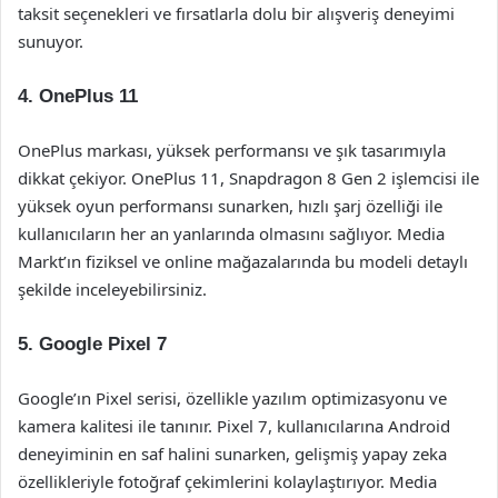
taksit seçenekleri ve fırsatlarla dolu bir alışveriş deneyimi
sunuyor.
4. OnePlus 11
OnePlus markası, yüksek performansı ve şık tasarımıyla
dikkat çekiyor. OnePlus 11, Snapdragon 8 Gen 2 işlemcisi ile
yüksek oyun performansı sunarken, hızlı şarj özelliği ile
kullanıcıların her an yanlarında olmasını sağlıyor. Media
Markt’ın fiziksel ve online mağazalarında bu modeli detaylı
şekilde inceleyebilirsiniz.
5. Google Pixel 7
Google’ın Pixel serisi, özellikle yazılım optimizasyonu ve
kamera kalitesi ile tanınır. Pixel 7, kullanıcılarına Android
deneyiminin en saf halini sunarken, gelişmiş yapay zeka
özellikleriyle fotoğraf çekimlerini kolaylaştırıyor. Media