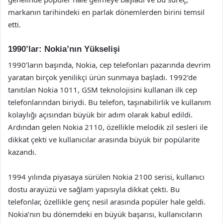
markanın tarihindeki en parlak dönemlerden birini temsil
etti.
1990’lar: Nokia’nın Yükselişi
1990’ların başında, Nokia, cep telefonları pazarında devrim
yaratan birçok yenilikçi ürün sunmaya başladı. 1992’de
tanıtılan Nokia 1011, GSM teknolojisini kullanan ilk cep
telefonlarından biriydi. Bu telefon, taşınabilirlik ve kullanım
kolaylığı açısından büyük bir adım olarak kabul edildi.
Ardından gelen Nokia 2110, özellikle melodik zil sesleri ile
dikkat çekti ve kullanıcılar arasında büyük bir popülarite
kazandı.
1994 yılında piyasaya sürülen Nokia 2100 serisi, kullanıcı
dostu arayüzü ve sağlam yapısıyla dikkat çekti. Bu
telefonlar, özellikle genç nesil arasında popüler hale geldi.
Nokia’nın bu dönemdeki en büyük başarısı, kullanıcıların