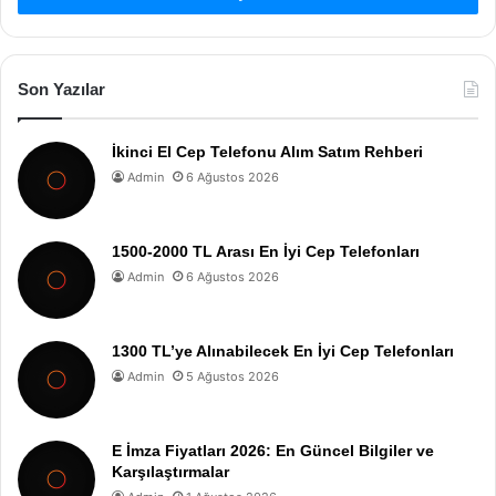
Son Yazılar
İkinci El Cep Telefonu Alım Satım Rehberi
Admin
6 Ağustos 2026
1500-2000 TL Arası En İyi Cep Telefonları
Admin
6 Ağustos 2026
1300 TL’ye Alınabilecek En İyi Cep Telefonları
Admin
5 Ağustos 2026
E İmza Fiyatları 2026: En Güncel Bilgiler ve
Karşılaştırmalar