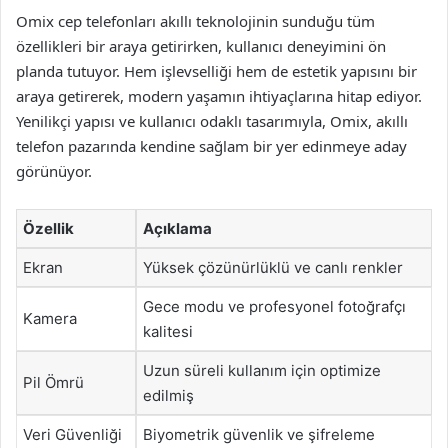
Omix cep telefonları akıllı teknolojinin sunduğu tüm
özellikleri bir araya getirirken, kullanıcı deneyimini ön
planda tutuyor. Hem işlevselliği hem de estetik yapısını bir
araya getirerek, modern yaşamın ihtiyaçlarına hitap ediyor.
Yenilikçi yapısı ve kullanıcı odaklı tasarımıyla, Omix, akıllı
telefon pazarında kendine sağlam bir yer edinmeye aday
görünüyor.
Özellik
Açıklama
Ekran
Yüksek çözünürlüklü ve canlı renkler
Gece modu ve profesyonel fotoğrafçı
Kamera
kalitesi
Uzun süreli kullanım için optimize
Pil Ömrü
edilmiş
Veri Güvenliği
Biyometrik güvenlik ve şifreleme