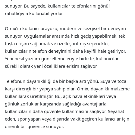
sunuyor. Bu sayede, kullanıcılar telefonlarını gönül
rahatlığıyla kullanabiliyorlar.
Omix’in kullanıcı arayüzü, modern ve sezgisel bir deneyim
sunuyor. Uygulamalar arasında hızlı geçiş yapabilmek, tek
tuşla erişim sağlamak ve özelleştirilmiş seçenekler,
kullanıcıların telefon deneyimini daha keyifli hale getiriyor.
Yeni nesil yazılım güncellemeleriyle birlikte, kullanıcılar
sürekli olarak yeni özelliklere erişim sağlıyor.
Telefonun dayanıklılığı da bir başka artı yönü. Suya ve toza
karşı dirençli bir yapıya sahip olan Omix, dayanıklı malzeme
kullanılarak üretilmiştir. Bu, açık hava etkinlikleri veya
günlük zorluklar karşısında sağladığı avantajlarla
kullanıcıların daha güvenle kullanmasını sağlıyor. Seyahat
eden, spor yapan veya dışarıda vakit geçiren kullanıcılar için
önemli bir güvence sunuyor.