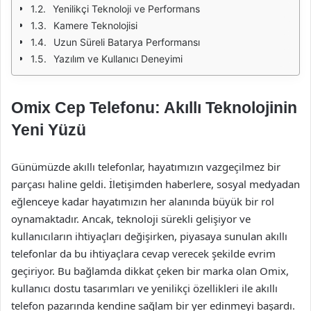
Yenilikçi Teknoloji ve Performans
Kamere Teknolojisi
Uzun Süreli Batarya Performansı
Yazılım ve Kullanıcı Deneyimi
Omix Cep Telefonu: Akıllı Teknolojinin
Yeni Yüzü
Günümüzde akıllı telefonlar, hayatımızın vazgeçilmez bir
parçası haline geldi. İletişimden haberlere, sosyal medyadan
eğlenceye kadar hayatımızın her alanında büyük bir rol
oynamaktadır. Ancak, teknoloji sürekli gelişiyor ve
kullanıcıların ihtiyaçları değişirken, piyasaya sunulan akıllı
telefonlar da bu ihtiyaçlara cevap verecek şekilde evrim
geçiriyor. Bu bağlamda dikkat çeken bir marka olan Omix,
kullanıcı dostu tasarımları ve yenilikçi özellikleri ile akıllı
telefon pazarında kendine sağlam bir yer edinmeyi başardı.