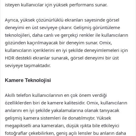
isteyen kullanıcılar için yüksek performans sunar.
Ayrıca, yüksek çözünürlüklü ekranları sayesinde görsel
deneyimi en üst seviyeye çıkarır. Gelişmiş görüntüleme
teknolojileri, daha canlı ve gerçekçi renkler ile kullanıcıların
gözünden kaçırılmayacak bir deneyim sunar. Omix,
kullanıcıların içeriklerini en iyi şekilde deneyimlemeleri için
HDR destekli ekranlar sunarak, görsel deneyimi bir üst
seviyeye taşımaktadır.
Kamere Teknolojisi
Akıllı telefon kullanıcılarının en çok önem verdiği
özelliklerden biri de kamere kalitesidir. Omix, kullanıcıların
anılarını en iyi şekilde yakalamalarına olanak tanıyacak
gelişmiş kamera sistemleri ile donatılmıştır. Yüksek
megapikselli ana kameraları, düşük ışıkta bile etkileyici
fotoğraflar çekebilirken, geniş açılı lensler bu anların daha