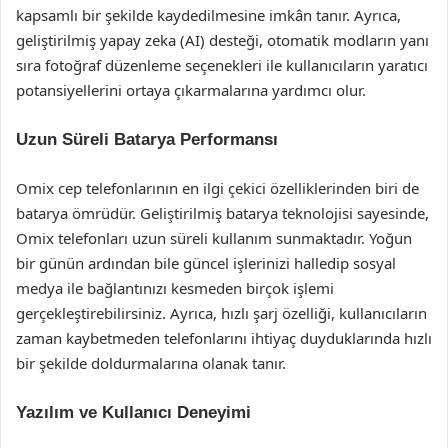
kapsamlı bir şekilde kaydedilmesine imkân tanır. Ayrıca,
geliştirilmiş yapay zeka (AI) desteği, otomatik modların yanı
sıra fotoğraf düzenleme seçenekleri ile kullanıcıların yaratıcı
potansiyellerini ortaya çıkarmalarına yardımcı olur.
Uzun Süreli Batarya Performansı
Omix cep telefonlarının en ilgi çekici özelliklerinden biri de
batarya ömrüdür. Geliştirilmiş batarya teknolojisi sayesinde,
Omix telefonları uzun süreli kullanım sunmaktadır. Yoğun
bir günün ardından bile güncel işlerinizi halledip sosyal
medya ile bağlantınızı kesmeden birçok işlemi
gerçekleştirebilirsiniz. Ayrıca, hızlı şarj özelliği, kullanıcıların
zaman kaybetmeden telefonlarını ihtiyaç duyduklarında hızlı
bir şekilde doldurmalarına olanak tanır.
Yazılım ve Kullanıcı Deneyimi