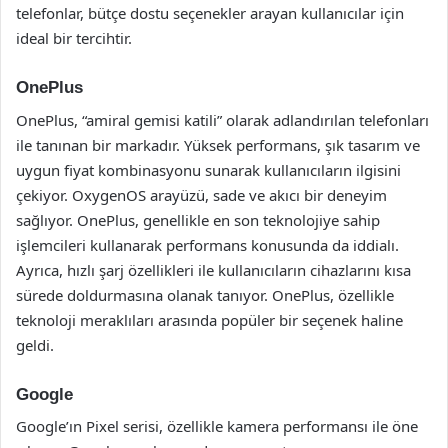
telefonlar, bütçe dostu seçenekler arayan kullanıcılar için
ideal bir tercihtir.
OnePlus
OnePlus, “amiral gemisi katili” olarak adlandırılan telefonları
ile tanınan bir markadır. Yüksek performans, şık tasarım ve
uygun fiyat kombinasyonu sunarak kullanıcıların ilgisini
çekiyor. OxygenOS arayüzü, sade ve akıcı bir deneyim
sağlıyor. OnePlus, genellikle en son teknolojiye sahip
işlemcileri kullanarak performans konusunda da iddialı.
Ayrıca, hızlı şarj özellikleri ile kullanıcıların cihazlarını kısa
sürede doldurmasına olanak tanıyor. OnePlus, özellikle
teknoloji meraklıları arasında popüler bir seçenek haline
geldi.
Google
Google’ın Pixel serisi, özellikle kamera performansı ile öne