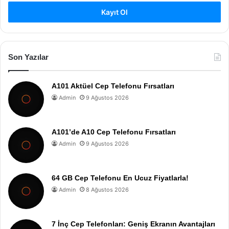
Kayıt Ol
Son Yazılar
A101 Aktüel Cep Telefonu Fırsatları
Admin
9 Ağustos 2026
A101’de A10 Cep Telefonu Fırsatları
Admin
9 Ağustos 2026
64 GB Cep Telefonu En Ucuz Fiyatlarla!
Admin
8 Ağustos 2026
7 İnç Cep Telefonları: Geniş Ekranın Avantajları