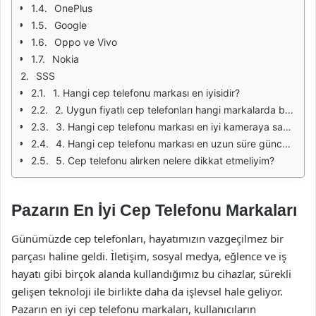
OnePlus
Google
Oppo ve Vivo
Nokia
SSS
1. Hangi cep telefonu markası en iyisidir?
2. Uygun fiyatlı cep telefonları hangi markalarda bulunur?
3. Hangi cep telefonu markası en iyi kameraya sahiptir?
4. Hangi cep telefonu markası en uzun süre güncelleme alır?
5. Cep telefonu alırken nelere dikkat etmeliyim?
Pazarın En İyi Cep Telefonu Markaları
Günümüzde cep telefonları, hayatımızın vazgeçilmez bir
parçası haline geldi. İletişim, sosyal medya, eğlence ve iş
hayatı gibi birçok alanda kullandığımız bu cihazlar, sürekli
gelişen teknoloji ile birlikte daha da işlevsel hale geliyor.
Pazarın en iyi cep telefonu markaları, kullanıcıların