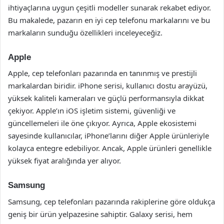
ihtiyaçlarına uygun çeşitli modeller sunarak rekabet ediyor.
Bu makalede, pazarın en iyi cep telefonu markalarını ve bu
markaların sunduğu özellikleri inceleyeceğiz.
Apple
Apple, cep telefonları pazarında en tanınmış ve prestijli
markalardan biridir. iPhone serisi, kullanıcı dostu arayüzü,
yüksek kaliteli kameraları ve güçlü performansıyla dikkat
çekiyor. Apple’ın iOS işletim sistemi, güvenliği ve
güncellemeleri ile öne çıkıyor. Ayrıca, Apple ekosistemi
sayesinde kullanıcılar, iPhone’larını diğer Apple ürünleriyle
kolayca entegre edebiliyor. Ancak, Apple ürünleri genellikle
yüksek fiyat aralığında yer alıyor.
Samsung
Samsung, cep telefonları pazarında rakiplerine göre oldukça
geniş bir ürün yelpazesine sahiptir. Galaxy serisi, hem