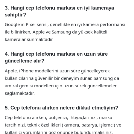
3. Hangi cep telefonu markası en iyi kameraya
sahiptir?
Google’ın Pixel serisi, genellikle en iyi kamera performansı
ile bilinirken, Apple ve Samsung da yüksek kaliteli
kameralar sunmaktadır.
4. Hangi cep telefonu markası en uzun süre
güncelleme alır?
Apple, iPhone modellerini uzun süre güncelleyerek
kullanıcılarına güvenilir bir deneyim sunar. Samsung da
amiral gemisi modelleri için uzun süreli güncellemeler
sağlamaktadır.
5. Cep telefonu alırken nelere dikkat etmeliyim?
Cep telefonu alırken, bütçenizi, ihtiyaçlarınızı, marka
tercihinizi, teknik özellikleri (kamera, batarya, işlemci) ve
kullanıcı yorumlarını göz önünde bulundurmalısınız.