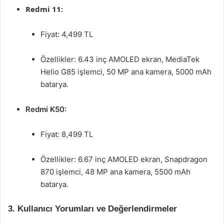
Redmi 11:
Fiyat: 4,499 TL
Özellikler: 6.43 inç AMOLED ekran, MediaTek
Helio G85 işlemci, 50 MP ana kamera, 5000 mAh
batarya.
Redmi K50:
Fiyat: 8,499 TL
Özellikler: 6.67 inç AMOLED ekran, Snapdragon
870 işlemci, 48 MP ana kamera, 5500 mAh
batarya.
3. Kullanıcı Yorumları ve Değerlendirmeler