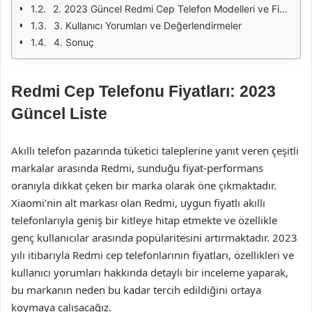
2. 2023 Güncel Redmi Cep Telefon Modelleri ve Fiyatları
3. Kullanıcı Yorumları ve Değerlendirmeler
4. Sonuç
Redmi Cep Telefonu Fiyatları: 2023
Güncel Liste
Akıllı telefon pazarında tüketici taleplerine yanıt veren çeşitli
markalar arasında Redmi, sunduğu fiyat-performans
oranıyla dikkat çeken bir marka olarak öne çıkmaktadır.
Xiaomi’nin alt markası olan Redmi, uygun fiyatlı akıllı
telefonlarıyla geniş bir kitleye hitap etmekte ve özellikle
genç kullanıcılar arasında popülaritesini artırmaktadır. 2023
yılı itibarıyla Redmi cep telefonlarının fiyatları, özellikleri ve
kullanıcı yorumları hakkında detaylı bir inceleme yaparak,
bu markanın neden bu kadar tercih edildiğini ortaya
koymaya çalışacağız.