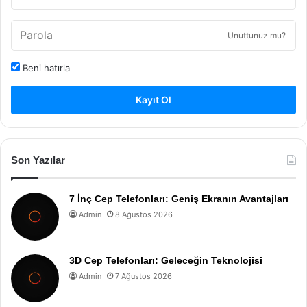
Unuttunuz mu?
Beni hatırla
Kayıt Ol
Son Yazılar
7 İnç Cep Telefonları: Geniş Ekranın Avantajları
Admin
8 Ağustos 2026
3D Cep Telefonları: Geleceğin Teknolojisi
Admin
7 Ağustos 2026