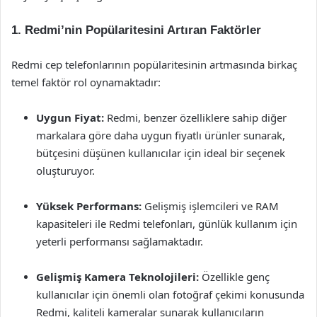
1. Redmi’nin Popülaritesini Artıran Faktörler
Redmi cep telefonlarının popülaritesinin artmasında birkaç
temel faktör rol oynamaktadır:
Uygun Fiyat:
Redmi, benzer özelliklere sahip diğer
markalara göre daha uygun fiyatlı ürünler sunarak,
bütçesini düşünen kullanıcılar için ideal bir seçenek
oluşturuyor.
Yüksek Performans:
Gelişmiş işlemcileri ve RAM
kapasiteleri ile Redmi telefonları, günlük kullanım için
yeterli performansı sağlamaktadır.
Gelişmiş Kamera Teknolojileri:
Özellikle genç
kullanıcılar için önemli olan fotoğraf çekimi konusunda
Redmi, kaliteli kameralar sunarak kullanıcıların