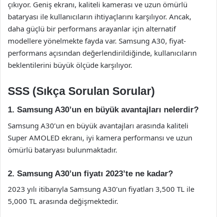
çıkıyor. Geniş ekranı, kaliteli kamerası ve uzun ömürlü
bataryası ile kullanıcıların ihtiyaçlarını karşılıyor. Ancak,
daha güçlü bir performans arayanlar için alternatif
modellere yönelmekte fayda var. Samsung A30, fiyat-
performans açısından değerlendirildiğinde, kullanıcıların
beklentilerini büyük ölçüde karşılıyor.
SSS (Sıkça Sorulan Sorular)
1. Samsung A30’un en büyük avantajları nelerdir?
Samsung A30’un en büyük avantajları arasında kaliteli
Super AMOLED ekranı, iyi kamera performansı ve uzun
ömürlü bataryası bulunmaktadır.
2. Samsung A30’un fiyatı 2023’te ne kadar?
2023 yılı itibarıyla Samsung A30’un fiyatları 3,500 TL ile
5,000 TL arasında değişmektedir.