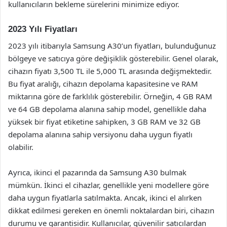
kullanıcıların bekleme sürelerini minimize ediyor.
2023 Yılı Fiyatları
2023 yılı itibarıyla Samsung A30’un fiyatları, bulunduğunuz
bölgeye ve satıcıya göre değişiklik gösterebilir. Genel olarak,
cihazın fiyatı 3,500 TL ile 5,000 TL arasında değişmektedir.
Bu fiyat aralığı, cihazın depolama kapasitesine ve RAM
miktarına göre de farklılık gösterebilir. Örneğin, 4 GB RAM
ve 64 GB depolama alanına sahip model, genellikle daha
yüksek bir fiyat etiketine sahipken, 3 GB RAM ve 32 GB
depolama alanına sahip versiyonu daha uygun fiyatlı
olabilir.
Ayrıca, ikinci el pazarında da Samsung A30 bulmak
mümkün. İkinci el cihazlar, genellikle yeni modellere göre
daha uygun fiyatlarla satılmakta. Ancak, ikinci el alırken
dikkat edilmesi gereken en önemli noktalardan biri, cihazın
durumu ve garantisidir. Kullanıcılar, güvenilir satıcılardan