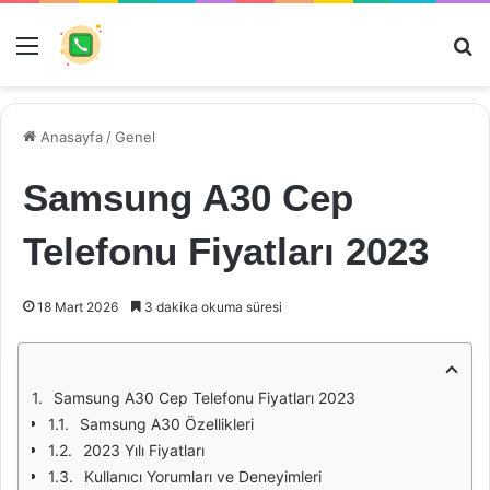
Menü
Ar
Anasayfa
/
Genel
Samsung A30 Cep
Telefonu Fiyatları 2023
18 Mart 2026
3 dakika okuma süresi
Samsung A30 Cep Telefonu Fiyatları 2023
Samsung A30 Özellikleri
2023 Yılı Fiyatları
Kullanıcı Yorumları ve Deneyimleri