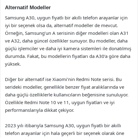
Alternatif Modeller
Samsung A30, uygun fiyatlı bir akıllı telefon arayanlar için
iyi bir seçenek olsa da, alternatif modeller de mevcut.
Örneğin, Samsung’un A serisinin diğer modelleri olan A31
ve A32, daha güncel özellikler sunuyor. Bu modeller, daha
güçlü işlemciler ve daha iyi kamera sistemleri ile donatılmış
durumda. Fakat, bu modellerin fiyatları da A30’a göre daha
yüksek.
Diğer bir alternatif ise Xiaomi’nin Redmi Note serisi. Bu
serideki modeller, genellikle benzer fiyat aralıklarında ve
daha güçlü özelliklerle kullanıcıların beğenisine sunuluyor.
Özellikle Redmi Note 10 ve 11, uygun fiyatları ve iyi
performanslarıyla dikkat çekiyor.
2023 yılı itibarıyla Samsung A30, uygun fiyatlı bir akıllı
telefon arayanlar için hala geçerli bir seçenek olarak öne