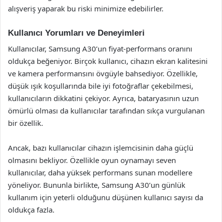
alışveriş yaparak bu riski minimize edebilirler.
Kullanıcı Yorumları ve Deneyimleri
Kullanıcılar, Samsung A30’un fiyat-performans oranını
oldukça beğeniyor. Birçok kullanıcı, cihazın ekran kalitesini
ve kamera performansını övgüyle bahsediyor. Özellikle,
düşük ışık koşullarında bile iyi fotoğraflar çekebilmesi,
kullanıcıların dikkatini çekiyor. Ayrıca, bataryasının uzun
ömürlü olması da kullanıcılar tarafından sıkça vurgulanan
bir özellik.
Ancak, bazı kullanıcılar cihazın işlemcisinin daha güçlü
olmasını bekliyor. Özellikle oyun oynamayı seven
kullanıcılar, daha yüksek performans sunan modellere
yöneliyor. Bununla birlikte, Samsung A30’un günlük
kullanım için yeterli olduğunu düşünen kullanıcı sayısı da
oldukça fazla.