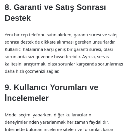
8. Garanti ve Satış Sonrası
Destek
Yeni bir cep telefonu satın alırken, garanti süresi ve satış
sonrası destek de dikkate alınması gereken unsurlardır.
Kullanıcı hatalarına karşı geniş bir garanti süresi, olası
sorunlarda sizi güvende hissettirebilir. Ayrıca, servis
kalitesini araştırmak, olası sorunlar karşısında sorunlarınızı
daha hızlı çözmenizi sağlar.
9. Kullanıcı Yorumları ve
İncelemeler
Model seçimi yaparken, diğer kullanıcıların
deneyimlerinden yararlanmak her zaman faydalıdır.
İnternette bulunan inceleme siteleri ve forumlar, karar