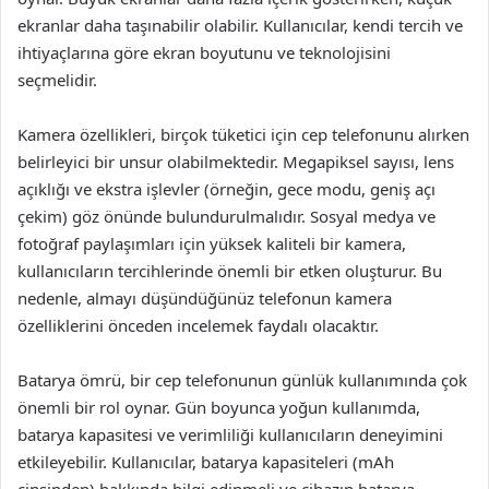
ekranlar daha taşınabilir olabilir. Kullanıcılar, kendi tercih ve
ihtiyaçlarına göre ekran boyutunu ve teknolojisini
seçmelidir.
Kamera özellikleri, birçok tüketici için cep telefonunu alırken
belirleyici bir unsur olabilmektedir. Megapiksel sayısı, lens
açıklığı ve ekstra işlevler (örneğin, gece modu, geniş açı
çekim) göz önünde bulundurulmalıdır. Sosyal medya ve
fotoğraf paylaşımları için yüksek kaliteli bir kamera,
kullanıcıların tercihlerinde önemli bir etken oluşturur. Bu
nedenle, almayı düşündüğünüz telefonun kamera
özelliklerini önceden incelemek faydalı olacaktır.
Batarya ömrü, bir cep telefonunun günlük kullanımında çok
önemli bir rol oynar. Gün boyunca yoğun kullanımda,
batarya kapasitesi ve verimliliği kullanıcıların deneyimini
etkileyebilir. Kullanıcılar, batarya kapasiteleri (mAh