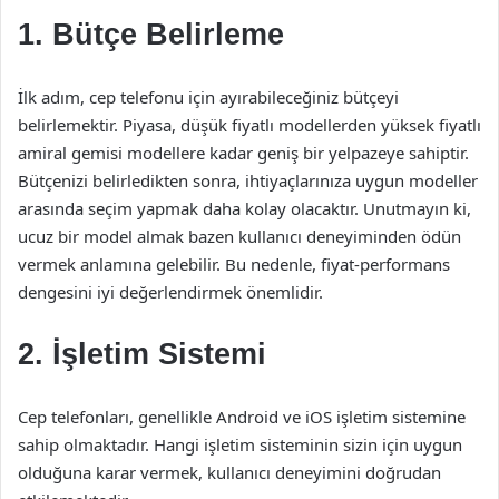
1. Bütçe Belirleme
İlk adım, cep telefonu için ayırabileceğiniz bütçeyi
belirlemektir. Piyasa, düşük fiyatlı modellerden yüksek fiyatlı
amiral gemisi modellere kadar geniş bir yelpazeye sahiptir.
Bütçenizi belirledikten sonra, ihtiyaçlarınıza uygun modeller
arasında seçim yapmak daha kolay olacaktır. Unutmayın ki,
ucuz bir model almak bazen kullanıcı deneyiminden ödün
vermek anlamına gelebilir. Bu nedenle, fiyat-performans
dengesini iyi değerlendirmek önemlidir.
2. İşletim Sistemi
Cep telefonları, genellikle Android ve iOS işletim sistemine
sahip olmaktadır. Hangi işletim sisteminin sizin için uygun
olduğuna karar vermek, kullanıcı deneyimini doğrudan