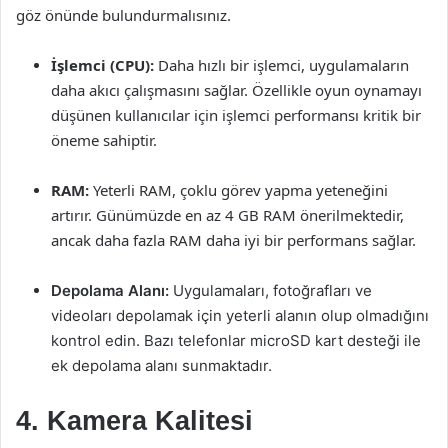
göz önünde bulundurmalısınız.
İşlemci (CPU):
Daha hızlı bir işlemci, uygulamaların
daha akıcı çalışmasını sağlar. Özellikle oyun oynamayı
düşünen kullanıcılar için işlemci performansı kritik bir
öneme sahiptir.
RAM:
Yeterli RAM, çoklu görev yapma yeteneğini
artırır. Günümüzde en az 4 GB RAM önerilmektedir,
ancak daha fazla RAM daha iyi bir performans sağlar.
Depolama Alanı:
Uygulamaları, fotoğrafları ve
videoları depolamak için yeterli alanın olup olmadığını
kontrol edin. Bazı telefonlar microSD kart desteği ile
ek depolama alanı sunmaktadır.
4. Kamera Kalitesi