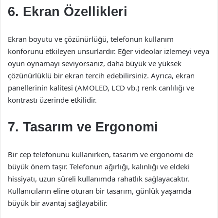
6. Ekran Özellikleri
Ekran boyutu ve çözünürlüğü, telefonun kullanım
konforunu etkileyen unsurlardır. Eğer videolar izlemeyi veya
oyun oynamayı seviyorsanız, daha büyük ve yüksek
çözünürlüklü bir ekran tercih edebilirsiniz. Ayrıca, ekran
panellerinin kalitesi (AMOLED, LCD vb.) renk canlılığı ve
kontrastı üzerinde etkilidir.
7. Tasarım ve Ergonomi
Bir cep telefonunu kullanırken, tasarım ve ergonomi de
büyük önem taşır. Telefonun ağırlığı, kalınlığı ve eldeki
hissiyatı, uzun süreli kullanımda rahatlık sağlayacaktır.
Kullanıcıların eline oturan bir tasarım, günlük yaşamda
büyük bir avantaj sağlayabilir.