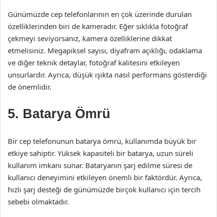
Günümüzde cep telefonlarının en çok üzerinde durulan
özelliklerinden biri de kameradır. Eğer sıklıkla fotoğraf
çekmeyi seviyorsanız, kamera özelliklerine dikkat
etmelisiniz. Megapiksel sayısı, diyafram açıklığı, odaklama
ve diğer teknik detaylar, fotoğraf kalitesini etkileyen
unsurlardır. Ayrıca, düşük ışıkta nasıl performans gösterdiği
de önemlidir.
5. Batarya Ömrü
Bir cep telefonunun batarya ömrü, kullanımda büyük bir
etkiye sahiptir. Yüksek kapasiteli bir batarya, uzun süreli
kullanım imkanı sunar. Bataryanın şarj edilme süresi de
kullanıcı deneyimini etkileyen önemli bir faktördür. Ayrıca,
hızlı şarj desteği de günümüzde birçok kullanıcı için tercih
sebebi olmaktadır.