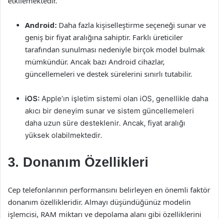
etkilemektedir.
Android:
Daha fazla kişiselleştirme seçeneği sunar ve
geniş bir fiyat aralığına sahiptir. Farklı üreticiler
tarafından sunulması nedeniyle birçok model bulmak
mümkündür. Ancak bazı Android cihazlar,
güncellemeleri ve destek sürelerini sınırlı tutabilir.
iOS:
Apple’ın işletim sistemi olan iOS, genellikle daha
akıcı bir deneyim sunar ve sistem güncellemeleri
daha uzun süre desteklenir. Ancak, fiyat aralığı
yüksek olabilmektedir.
3. Donanım Özellikleri
Cep telefonlarının performansını belirleyen en önemli faktör
donanım özellikleridir. Almayı düşündüğünüz modelin
işlemcisi, RAM miktarı ve depolama alanı gibi özelliklerini