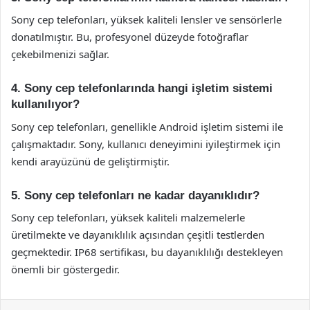
Sony cep telefonları, yüksek kaliteli lensler ve sensörlerle
donatılmıştır. Bu, profesyonel düzeyde fotoğraflar
çekebilmenizi sağlar.
4. Sony cep telefonlarında hangi işletim sistemi
kullanılıyor?
Sony cep telefonları, genellikle Android işletim sistemi ile
çalışmaktadır. Sony, kullanıcı deneyimini iyileştirmek için
kendi arayüzünü de geliştirmiştir.
5. Sony cep telefonları ne kadar dayanıklıdır?
Sony cep telefonları, yüksek kaliteli malzemelerle
üretilmekte ve dayanıklılık açısından çeşitli testlerden
geçmektedir. IP68 sertifikası, bu dayanıklılığı destekleyen
önemli bir göstergedir.