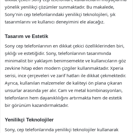
yönelik yenilikçi çözümler sunmaktadır. Bu makalede,
Sony’nin cep telefonlarındaki yenilikçi teknolojileri, şık
tasarımlarını ve kullanıcı deneyimini ele alacağız.
Tasarım ve Estetik
Sony cep telefonlarının en dikkat çekici özelliklerinden biri,
şıklığı ve estetiğidir. Sony, telefonlarının tasarımında
minimalist bir yaklaşım benimsemekte ve kullanıcıların göz
zevkine hitap eden modern çizgiler kullanmaktadır. Xperia
serisi, ince çerçeveleri ve zarif hatları ile dikkat çekmektedir.
Ayrıca, kullanılan malzemeler de kaliteyi ön plana çıkaran
unsurlar arasında yer alır. Cam ve metal kombinasyonları,
telefonların hem dayanıklılığını artırmakta hem de estetik
bir görünüm kazandırmaktadır.
Yenilikçi Teknolojiler
Sony, cep telefonlarında yenilikçi teknolojiler kullanarak