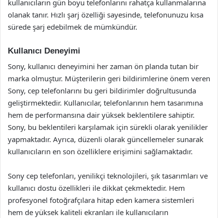
kullanıcıların gün boyu telefonlarını rahatça kullanmalarına
olanak tanır. Hızlı şarj özelliği sayesinde, telefonunuzu kısa
sürede şarj edebilmek de mümkündür.
Kullanıcı Deneyimi
Sony, kullanıcı deneyimini her zaman ön planda tutan bir
marka olmuştur. Müşterilerin geri bildirimlerine önem veren
Sony, cep telefonlarını bu geri bildirimler doğrultusunda
geliştirmektedir. Kullanıcılar, telefonlarının hem tasarımına
hem de performansına dair yüksek beklentilere sahiptir.
Sony, bu beklentileri karşılamak için sürekli olarak yenilikler
yapmaktadır. Ayrıca, düzenli olarak güncellemeler sunarak
kullanıcıların en son özelliklere erişimini sağlamaktadır.
Sony cep telefonları, yenilikçi teknolojileri, şık tasarımları ve
kullanıcı dostu özellikleri ile dikkat çekmektedir. Hem
profesyonel fotoğrafçılara hitap eden kamera sistemleri
hem de yüksek kaliteli ekranları ile kullanıcıların