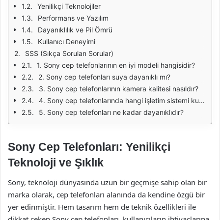
Yenilikçi Teknolojiler
Performans ve Yazılım
Dayanıklılık ve Pil Ömrü
Kullanıcı Deneyimi
SSS (Sıkça Sorulan Sorular)
1. Sony cep telefonlarının en iyi modeli hangisidir?
2. Sony cep telefonları suya dayanıklı mı?
3. Sony cep telefonlarının kamera kalitesi nasıldır?
4. Sony cep telefonlarında hangi işletim sistemi kullanılıyor?
5. Sony cep telefonları ne kadar dayanıklıdır?
Sony Cep Telefonları: Yenilikçi
Teknoloji ve Şıklık
Sony, teknoloji dünyasında uzun bir geçmişe sahip olan bir
marka olarak, cep telefonları alanında da kendine özgü bir
yer edinmiştir. Hem tasarım hem de teknik özellikleri ile
dikkat çeken Sony cep telefonları, kullanıcıların ihtiyaçlarına