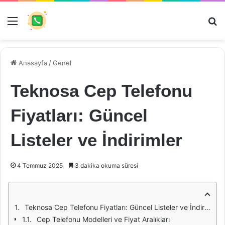
Menü
Ar
Anasayfa
/
Genel
Teknosa Cep Telefonu
Fiyatları: Güncel
Listeler ve İndirimler
4 Temmuz 2025
3 dakika okuma süresi
Teknosa Cep Telefonu Fiyatları: Güncel Listeler ve İndirimler
Cep Telefonu Modelleri ve Fiyat Aralıkları