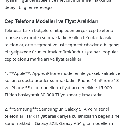
detaylı bilgiler vereceğiz.
Cep Telefonu Modelleri ve Fiyat Aralıkları
Teknosa, farklı bütçelere hitap eden birçok cep telefonu
markası ve modeli sunmaktadır. Akıllı telefonlar, klasik
telefonlar, orta segment ve üst segment cihazlar gibi geniş
bir yelpazede ürün bulmak mümkündür. İşte bazı popüler
cep telefonu markaları ve fiyat aralıkları:
1. **Apple**: Apple, iPhone modelleri ile yüksek kaliteli ve
kullanıcı dostu ürünler sunmaktadır. iPhone 14, iPhone 13
ve iPhone SE gibi modellerin fiyatları genellikle 15.000
TL’den başlayarak 30.000 TL’ye kadar çıkmaktadır.
2. **Samsung**: Samsung’un Galaxy S, A ve M serisi
telefonları, farklı fiyat aralıklarıyla kullanıcıların beğenisine
sunulmaktadır. Galaxy S23, Galaxy A54 gibi modellerin