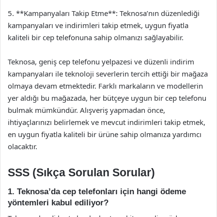
5. **Kampanyaları Takip Etme**: Teknosa’nın düzenlediği
kampanyaları ve indirimleri takip etmek, uygun fiyatla
kaliteli bir cep telefonuna sahip olmanızı sağlayabilir.
Teknosa, geniş cep telefonu yelpazesi ve düzenli indirim
kampanyaları ile teknoloji severlerin tercih ettiği bir mağaza
olmaya devam etmektedir. Farklı markaların ve modellerin
yer aldığı bu mağazada, her bütçeye uygun bir cep telefonu
bulmak mümkündür. Alışveriş yapmadan önce,
ihtiyaçlarınızı belirlemek ve mevcut indirimleri takip etmek,
en uygun fiyatla kaliteli bir ürüne sahip olmanıza yardımcı
olacaktır.
SSS (Sıkça Sorulan Sorular)
1. Teknosa’da cep telefonları için hangi ödeme
yöntemleri kabul ediliyor?