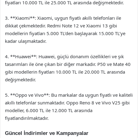
fiyatları 10.000 TL ile 25.000 TL arasında değişmektedir.
3. **Xiaomi**: Xiaomi, uygun fiyatlı akıllı telefonları ile
dikkat çekmektedir. Redmi Note 12 ve Xiaomi 13 gibi
modellerin fiyatları 5.000 TL’den başlayarak 15.000 TL’ye
kadar ulaşmaktadır.
4. **Huawei**: Huawei, güçlü donanım özellikleri ve şık
tasarımları ile öne çıkan bir diğer markadır. P50 ve Mate 40
gibi modellerin fiyatları 10.000 TL ile 20.000 TL arasında
değişmektedir.
5. **Oppo ve Vivo**: Bu markalar da uygun fiyatlı ve kaliteli
akıllı telefonlar sunmaktadır. Oppo Reno 8 ve Vivo V25 gibi
modeller, 6.000 TL ile 12.000 TL arasında
fiyatlandırılmaktadır.
Güncel İndirimler ve Kampanyalar