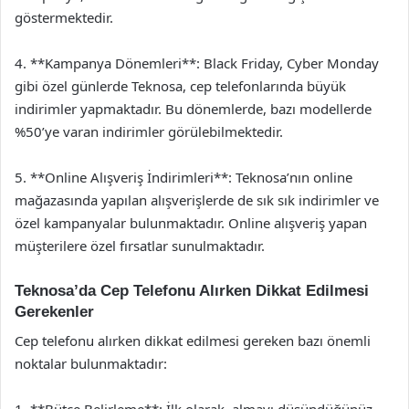
göstermektedir.
4. **Kampanya Dönemleri**: Black Friday, Cyber Monday
gibi özel günlerde Teknosa, cep telefonlarında büyük
indirimler yapmaktadır. Bu dönemlerde, bazı modellerde
%50’ye varan indirimler görülebilmektedir.
5. **Online Alışveriş İndirimleri**: Teknosa’nın online
mağazasında yapılan alışverişlerde de sık sık indirimler ve
özel kampanyalar bulunmaktadır. Online alışveriş yapan
müşterilere özel fırsatlar sunulmaktadır.
Teknosa’da Cep Telefonu Alırken Dikkat Edilmesi
Gerekenler
Cep telefonu alırken dikkat edilmesi gereken bazı önemli
noktalar bulunmaktadır: