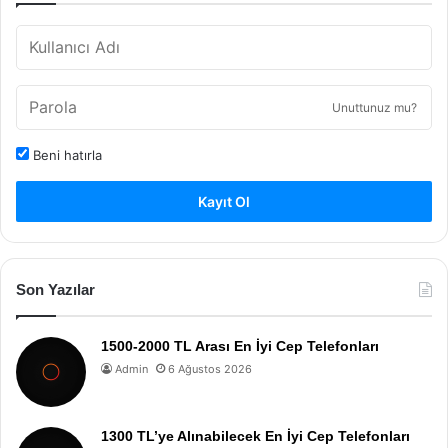
Unuttunuz mu?
Beni hatırla
Kayıt Ol
Son Yazılar
1500-2000 TL Arası En İyi Cep Telefonları
Admin
6 Ağustos 2026
1300 TL’ye Alınabilecek En İyi Cep Telefonları