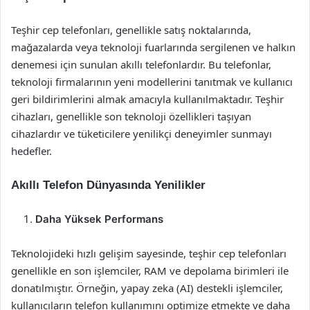
Teşhir cep telefonları, genellikle satış noktalarında,
mağazalarda veya teknoloji fuarlarında sergilenen ve halkın
denemesi için sunulan akıllı telefonlardır. Bu telefonlar,
teknoloji firmalarının yeni modellerini tanıtmak ve kullanıcı
geri bildirimlerini almak amacıyla kullanılmaktadır. Teşhir
cihazları, genellikle son teknoloji özellikleri taşıyan
cihazlardır ve tüketicilere yenilikçi deneyimler sunmayı
hedefler.
Akıllı Telefon Dünyasında Yenilikler
Daha Yüksek Performans
Teknolojideki hızlı gelişim sayesinde, teşhir cep telefonları
genellikle en son işlemciler, RAM ve depolama birimleri ile
donatılmıştır. Örneğin, yapay zeka (AI) destekli işlemciler,
kullanıcıların telefon kullanımını optimize etmekte ve daha