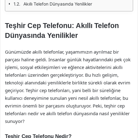
Akıllı Telefon Dünyasında Yenilikler
Teşhir Cep Telefonu: Akıllı Telefon
Dünyasında Yenilikler
Günümüzde akıllı telefonlar, yaşamımızın ayrılmaz bir
parçası haline geldi. İnsanlar günlük hayatlarındaki pek çok
işlemi, sosyal etkileşimleri ve eğlence aktivitelerini akıllı
telefonları üzerinden gerçekleştiriyor. Bu hızlı gelişim,
teknoloji alanındaki yeniliklerle birlikte sürekli olarak evrim
geçiriyor. Teşhir cep telefonları, yani belli bir süreliğine
kullanıcı deneyimine sunulan yeni nesil akıllı telefonlar, bu
evrimin önemli bir parçasını oluşturuyor. Peki, teşhir cep
telefonları nedir ve akıllı telefon dünyasında nasıl yenilikler
sunuyor?
Teşhir Cep Telefonu Nedir?