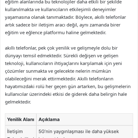
eğitim alanlarında bu teknolojiler daha etkili bir şekilde
kullanılmakta ve kullanıcıların etkileşimli deneyimler
yaşamasına olanak tanımaktadır. Böylece, akıllı telefonlar
artık sadece bir iletişim aracı değil, aynı zamanda birer
eğitim ve eğlence platformu haline gelmektedir.
akıllı telefonlar, pek çok yenilik ve gelişmeyle dolu bir
dünyayı temsil edmektedir. Sürekli değişen ve gelişen
teknoloji, kullanıcıların ihtiyaçlarını karşılamak için yeni
çözümler sunmakta ve gelecekte nelerin mümkün
olabileceğini merak ettirmektedir. Akıllı telefonların
hayatımızdaki rolü her geçen gün artarken, bu gelişmelerin
kullanıcılar üzerindeki etkisi de giderek daha belirgin hale
gelmektedir.
Yenilik Alanı
Açıklama
İletişim
5G’nin yaygınlaşması ile daha yüksek