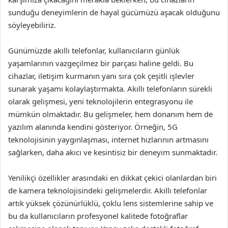
sunduğu deneyimlerin de hayal gücümüzü aşacak olduğunu
söyleyebiliriz.
Günümüzde akıllı telefonlar, kullanıcıların günlük
yaşamlarının vazgeçilmez bir parçası haline geldi. Bu
cihazlar, iletişim kurmanın yanı sıra çok çeşitli işlevler
sunarak yaşamı kolaylaştırmakta. Akıllı telefonların sürekli
olarak gelişmesi, yeni teknolojilerin entegrasyonu ile
mümkün olmaktadır. Bu gelişmeler, hem donanım hem de
yazılım alanında kendini gösteriyor. Örneğin, 5G
teknolojisinin yaygınlaşması, internet hızlarının artmasını
sağlarken, daha akıcı ve kesintisiz bir deneyim sunmaktadır.
Yenilikçi özellikler arasındaki en dikkat çekici olanlardan biri
de kamera teknolojisindeki gelişmelerdir. Akıllı telefonlar
artık yüksek çözünürlüklü, çoklu lens sistemlerine sahip ve
bu da kullanıcıların profesyonel kalitede fotoğraflar