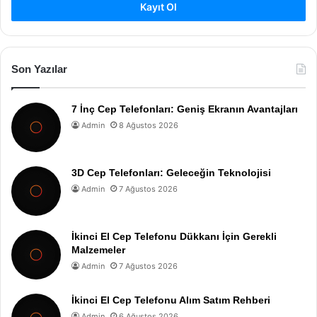
Kayıt Ol
Son Yazılar
7 İnç Cep Telefonları: Geniş Ekranın Avantajları
Admin
8 Ağustos 2026
3D Cep Telefonları: Geleceğin Teknolojisi
Admin
7 Ağustos 2026
İkinci El Cep Telefonu Dükkanı İçin Gerekli
Malzemeler
Admin
7 Ağustos 2026
İkinci El Cep Telefonu Alım Satım Rehberi
Admin
6 Ağustos 2026