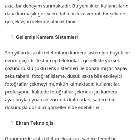
akıcı bir deneyim sunmaktadır. Bu yenilikler, kullanıcıların
daha karmaşık görevleri daha hızlı ve verimli bir şekilde
gerçekleştirmelerine olanak tanır.
Gelişmiş Kamera Sistemleri
Son yıllarda, akıllı telefonların kamera sistemleri büyük bir
evrim geçirdi. Teşhir cep telefonları, genellikle yüksek
çözünürlüklü çoklu lens sistemleri ile donatılmıştır. Yapay
zeka tabanlı fotoğraf işleme, düşük ışıkta bile etkileyici
fotoğraflar çekmeyi mümkün kılmaktadır. Kullanıcılar,
profesyonel kalitede fotoğraflar çekmek için kamera
ayarlarıyla oynamak zorunda kalmadan, sadece bir
dokunuşla göz alıcı görseller elde edebilirler.
Ekran Teknolojisi
Günümüzde akıllı telefon ekranları, sadece temel bir