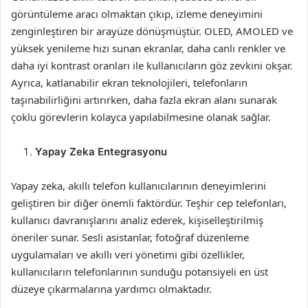
görüntüleme aracı olmaktan çıkıp, izleme deneyimini
zenginleştiren bir arayüze dönüşmüştür. OLED, AMOLED ve
yüksek yenileme hızı sunan ekranlar, daha canlı renkler ve
daha iyi kontrast oranları ile kullanıcıların göz zevkini okşar.
Ayrıca, katlanabilir ekran teknolojileri, telefonların
taşınabilirliğini artırırken, daha fazla ekran alanı sunarak
çoklu görevlerin kolayca yapılabilmesine olanak sağlar.
Yapay Zeka Entegrasyonu
Yapay zeka, akıllı telefon kullanıcılarının deneyimlerini
geliştiren bir diğer önemli faktördür. Teşhir cep telefonları,
kullanıcı davranışlarını analiz ederek, kişiselleştirilmiş
öneriler sunar. Sesli asistanlar, fotoğraf düzenleme
uygulamaları ve akıllı veri yönetimi gibi özellikler,
kullanıcıların telefonlarının sunduğu potansiyeli en üst
düzeye çıkarmalarına yardımcı olmaktadır.