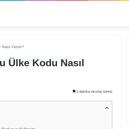
Nasıl Yazılır?
u Ülke Kodu Nasıl
2 dakika okuma süresi