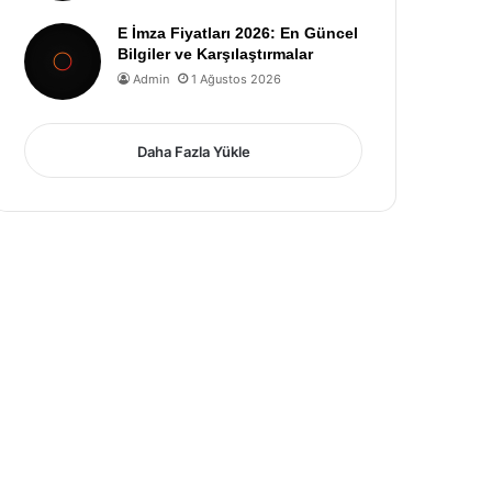
E İmza Fiyatları 2026: En Güncel
Bilgiler ve Karşılaştırmalar
Admin
1 Ağustos 2026
Daha Fazla Yükle