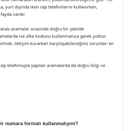
 yurt dışında iken cep telefonlarını kullanırken,
 fayda vardır.
arası aramalar sırasında doğru bir şekilde
l aramalarda ise ülke kodunu kullanmanıza gerek yoktur.
ilmek, iletişim kurarken karşılaşabileceğiniz sorunları en
 cep telefonuyla yapılan aramalarda da doğru bilgi ve
 bir numara formatı kullanmalıyım?