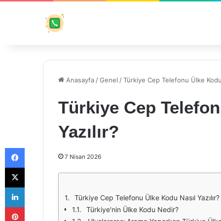
Anasayfa
/
Genel
/
Türkiye Cep Telefonu Ülke Kodu 
Türkiye Cep Telefon
Yazılır?
Facebook
7 Nisan 2026
X
LinkedIn
Türkiye Cep Telefonu Ülke Kodu Nasıl Yazılır?
Pinterest
Türkiye'nin Ülke Kodu Nedir?