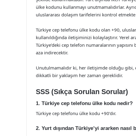
ülke kodunu kullanmayı unutmamalıdırlar. Ayrıca,
uluslararası dolaşım tarifelerini kontrol etmekte
Türkiye cep telefonu ülke kodu olan +90, uluslar
kullanıldığında iletişiminizi kolaylaştırır. Yere
Türkiye’deki cep telefon numaralarının yapısını b
aza indirecektir.
Unutulmamalıdır ki, her iletişimde olduğu gibi,
dikkatli bir yaklaşım her zaman gereklidir.
SSS (Sıkça Sorulan Sorular)
1. Türkiye cep telefonu ülke kodu nedir?
Türkiye cep telefonu ülke kodu +90’dır.
2. Yurt dışından Türkiye’yi ararken nasıl