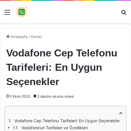
Menü
Ar
Anasayfa
/
Genel
Vodafone Cep Telefonu
Tarifeleri: En Uygun
Seçenekler
5 Ekim 2025
3 dakika okuma süresi
Vodafone Cep Telefonu Tarifeleri: En Uygun Seçenekler
Vodafone’un Tarifeleri ve Özellikleri