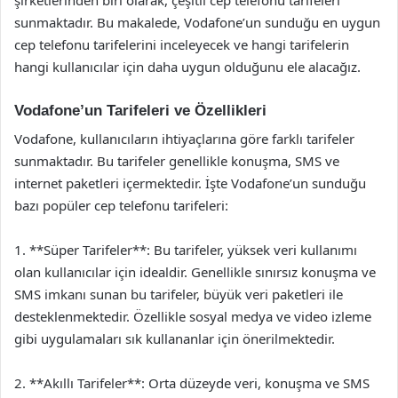
sunmaktadır. Bu makalede, Vodafone’un sunduğu en uygun
cep telefonu tarifelerini inceleyecek ve hangi tarifelerin
hangi kullanıcılar için daha uygun olduğunu ele alacağız.
Vodafone’un Tarifeleri ve Özellikleri
Vodafone, kullanıcıların ihtiyaçlarına göre farklı tarifeler
sunmaktadır. Bu tarifeler genellikle konuşma, SMS ve
internet paketleri içermektedir. İşte Vodafone’un sunduğu
bazı popüler cep telefonu tarifeleri:
1. **Süper Tarifeler**: Bu tarifeler, yüksek veri kullanımı
olan kullanıcılar için idealdir. Genellikle sınırsız konuşma ve
SMS imkanı sunan bu tarifeler, büyük veri paketleri ile
desteklenmektedir. Özellikle sosyal medya ve video izleme
gibi uygulamaları sık kullananlar için önerilmektedir.
2. **Akıllı Tarifeler**: Orta düzeyde veri, konuşma ve SMS