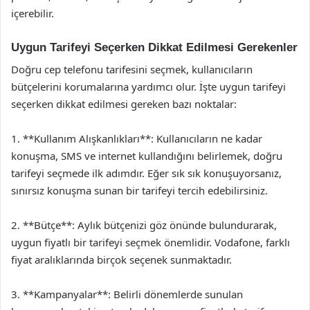
içerebilir.
Uygun Tarifeyi Seçerken Dikkat Edilmesi Gerekenler
Doğru cep telefonu tarifesini seçmek, kullanıcıların
bütçelerini korumalarına yardımcı olur. İşte uygun tarifeyi
seçerken dikkat edilmesi gereken bazı noktalar:
1. **Kullanım Alışkanlıkları**: Kullanıcıların ne kadar
konuşma, SMS ve internet kullandığını belirlemek, doğru
tarifeyi seçmede ilk adımdır. Eğer sık sık konuşuyorsanız,
sınırsız konuşma sunan bir tarifeyi tercih edebilirsiniz.
2. **Bütçe**: Aylık bütçenizi göz önünde bulundurarak,
uygun fiyatlı bir tarifeyi seçmek önemlidir. Vodafone, farklı
fiyat aralıklarında birçok seçenek sunmaktadır.
3. **Kampanyalar**: Belirli dönemlerde sunulan