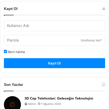
Kayıt Ol
Unuttunuz mu?
Beni hatırla
Kayıt Ol
Son Yazılar
3D Cep Telefonları: Geleceğin Teknolojisi
Admin
7 Ağustos 2026