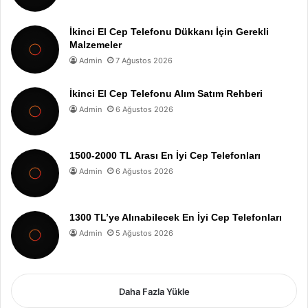
İkinci El Cep Telefonu Dükkanı İçin Gerekli
Malzemeler
Admin
7 Ağustos 2026
İkinci El Cep Telefonu Alım Satım Rehberi
Admin
6 Ağustos 2026
1500-2000 TL Arası En İyi Cep Telefonları
Admin
6 Ağustos 2026
1300 TL’ye Alınabilecek En İyi Cep Telefonları
Admin
5 Ağustos 2026
Daha Fazla Yükle