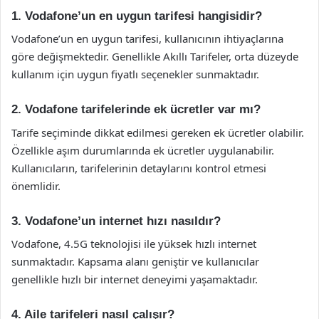
1. Vodafone’un en uygun tarifesi hangisidir?
Vodafone’un en uygun tarifesi, kullanıcının ihtiyaçlarına
göre değişmektedir. Genellikle Akıllı Tarifeler, orta düzeyde
kullanım için uygun fiyatlı seçenekler sunmaktadır.
2. Vodafone tarifelerinde ek ücretler var mı?
Tarife seçiminde dikkat edilmesi gereken ek ücretler olabilir.
Özellikle aşım durumlarında ek ücretler uygulanabilir.
Kullanıcıların, tarifelerinin detaylarını kontrol etmesi
önemlidir.
3. Vodafone’un internet hızı nasıldır?
Vodafone, 4.5G teknolojisi ile yüksek hızlı internet
sunmaktadır. Kapsama alanı geniştir ve kullanıcılar
genellikle hızlı bir internet deneyimi yaşamaktadır.
4. Aile tarifeleri nasıl çalışır?