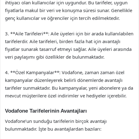
ihtiyacı olan kullanıcılar için uygundur. Bu tarifeler, uygun
fiyatlarla makul bir veri ve konuşma süresi sunar. Genellikle
genç kullanıcılar ve öğrenciler için tercih edilmektedir.
3. **Aile Tarifeleri**: Aile üyeleri için bir arada kullanılabilen
tarifelerdir. Aile tarifeleri, birden fazla hat için avantajlı
fiyatlar sunarak tasarruf etmeyi sağlar. Aile üyeleri arasında
veri paylaşımı gibi özellikler de bulunmaktadır.
4. **Özel Kampanyalar**: Vodafone, zaman zaman özel
kampanyalar düzenleyerek belirli dönemlerde avantajlı
tarifeler sunmaktadır. Bu kampanyalar, yeni abonelere ya da
mevcut müşterilere özel indirimler ve hediyeler içerebilir.
Vodafone Tarifelerinin Avantajları
Vodafone’un sunduğu tarifelerin birçok avantajı
bulunmaktadır. İşte bu avantajlardan bazıları: