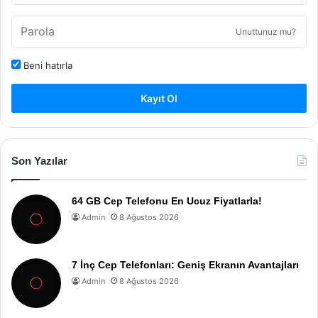
Unuttunuz mu?
Beni hatırla
Kayıt Ol
Son Yazılar
64 GB Cep Telefonu En Ucuz Fiyatlarla!
Admin
8 Ağustos 2026
7 İnç Cep Telefonları: Geniş Ekranın Avantajları
Admin
8 Ağustos 2026