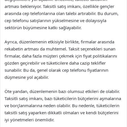
artması bekleniyor. Taksitli satış imkanı, özellikle gençler
arasında cep telefonlarına olan talebi artırabilir. Bu durum,
cep telefonu satışlarının yükselmesine ve dolayısıyla
sektörün büyümesine katkı sağlayabilir.
Ayrıca, düzenlemenin etkisiyle birlikte, firmalar arasında
rekabetin artması da muhtemel. Taksit seçenekleri sunan
firmalar, daha fazla müşteri çekmek için fiyat politikalarını
gözden geçirebilir ve tüketicilere daha cazip teklifler
sunabilir. Bu da, genel olarak cep telefonu fiyatlarının
düşmesine yol açabilir.
Öte yandan, düzenlemenin bazı olumsuz etkileri de olabilir.
Taksitli satış imkanı, bazı tüketicilerin bütçelerini aşmalarına
ve borçlanmalarına neden olabilir. Bu nedenle, tüketicilerin
taksitli satış yaparken dikkatli olmaları ve kendi bütçelerini
iyi yönetmeleri önemlidir.