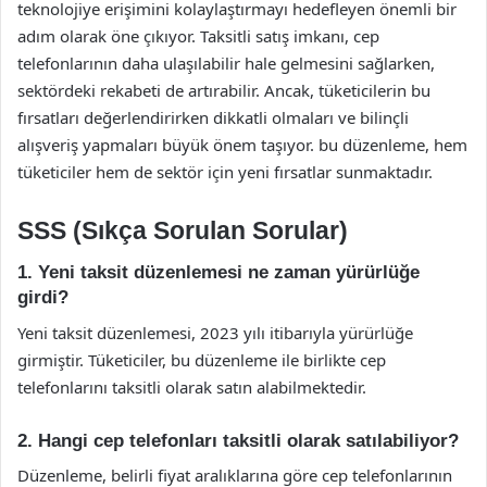
teknolojiye erişimini kolaylaştırmayı hedefleyen önemli bir
adım olarak öne çıkıyor. Taksitli satış imkanı, cep
telefonlarının daha ulaşılabilir hale gelmesini sağlarken,
sektördeki rekabeti de artırabilir. Ancak, tüketicilerin bu
fırsatları değerlendirirken dikkatli olmaları ve bilinçli
alışveriş yapmaları büyük önem taşıyor. bu düzenleme, hem
tüketiciler hem de sektör için yeni fırsatlar sunmaktadır.
SSS (Sıkça Sorulan Sorular)
1. Yeni taksit düzenlemesi ne zaman yürürlüğe
girdi?
Yeni taksit düzenlemesi, 2023 yılı itibarıyla yürürlüğe
girmiştir. Tüketiciler, bu düzenleme ile birlikte cep
telefonlarını taksitli olarak satın alabilmektedir.
2. Hangi cep telefonları taksitli olarak satılabiliyor?
Düzenleme, belirli fiyat aralıklarına göre cep telefonlarının