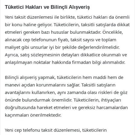
Tüketici Hakları ve Bilinçli Alışveriş
Yeni taksit düzenlemesi ile birlikte, tüketici hakları da önemli
bir konu haline geliyor. Tüketicilerin, taksitli satışlarda dikkat
etmeleri gereken bazı hususlar bulunmaktadır. Öncelikle,
alınacak cep telefonunun fiyatı, taksit sayısı ve toplam
maliyet gibi unsurlar iyi bir şekilde değerlendirilmelidir.
Ayrıca, satış sözleşmesinin detayları dikkatlice okunmalı ve
anlaşılmayan noktalar hakkında firmadan bilgi alınmalıdır.
Bilinçli alışveriş yapmak, tüketicilerin hem maddi hem de
manevi açıdan korunmalarını sağlar. Taksitli satışların
avantajlarını kullanırken, aynı zamanda olası riskleri de göz
önünde bulundurmak önemlidir. Tüketicilerin, ihtiyaçları
doğrultusunda hareket etmeleri ve gereksiz harcamalardan
kaçınmaları önerilmektedir.
Yeni cep telefonu taksit düzenlemesi, tüketicilerin