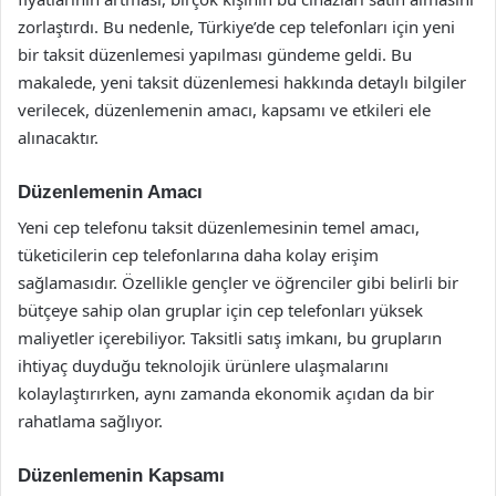
zorlaştırdı. Bu nedenle, Türkiye’de cep telefonları için yeni
bir taksit düzenlemesi yapılması gündeme geldi. Bu
makalede, yeni taksit düzenlemesi hakkında detaylı bilgiler
verilecek, düzenlemenin amacı, kapsamı ve etkileri ele
alınacaktır.
Düzenlemenin Amacı
Yeni cep telefonu taksit düzenlemesinin temel amacı,
tüketicilerin cep telefonlarına daha kolay erişim
sağlamasıdır. Özellikle gençler ve öğrenciler gibi belirli bir
bütçeye sahip olan gruplar için cep telefonları yüksek
maliyetler içerebiliyor. Taksitli satış imkanı, bu grupların
ihtiyaç duyduğu teknolojik ürünlere ulaşmalarını
kolaylaştırırken, aynı zamanda ekonomik açıdan da bir
rahatlama sağlıyor.
Düzenlemenin Kapsamı