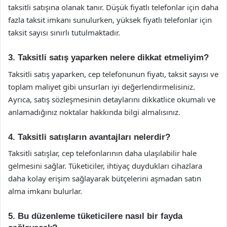
taksitli satışına olanak tanır. Düşük fiyatlı telefonlar için daha
fazla taksit imkanı sunulurken, yüksek fiyatlı telefonlar için
taksit sayısı sınırlı tutulmaktadır.
3. Taksitli satış yaparken nelere dikkat etmeliyim?
Taksitli satış yaparken, cep telefonunun fiyatı, taksit sayısı ve
toplam maliyet gibi unsurları iyi değerlendirmelisiniz.
Ayrıca, satış sözleşmesinin detaylarını dikkatlice okumalı ve
anlamadığınız noktalar hakkında bilgi almalısınız.
4. Taksitli satışların avantajları nelerdir?
Taksitli satışlar, cep telefonlarının daha ulaşılabilir hale
gelmesini sağlar. Tüketiciler, ihtiyaç duydukları cihazlara
daha kolay erişim sağlayarak bütçelerini aşmadan satın
alma imkanı bulurlar.
5. Bu düzenleme tüketicilere nasıl bir fayda