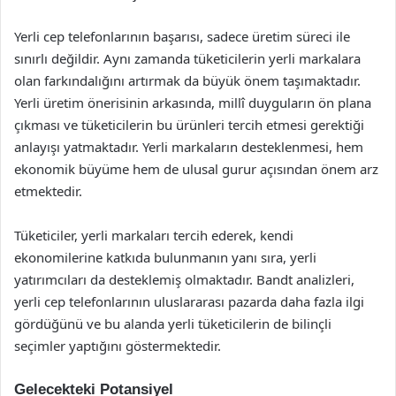
Yerli cep telefonlarının başarısı, sadece üretim süreci ile
sınırlı değildir. Aynı zamanda tüketicilerin yerli markalara
olan farkındalığını artırmak da büyük önem taşımaktadır.
Yerli üretim önerisinin arkasında, millî duyguların ön plana
çıkması ve tüketicilerin bu ürünleri tercih etmesi gerektiği
anlayışı yatmaktadır. Yerli markaların desteklenmesi, hem
ekonomik büyüme hem de ulusal gurur açısından önem arz
etmektedir.
Tüketiciler, yerli markaları tercih ederek, kendi
ekonomilerine katkıda bulunmanın yanı sıra, yerli
yatırımcıları da desteklemiş olmaktadır. Bandt analizleri,
yerli cep telefonlarının uluslararası pazarda daha fazla ilgi
gördüğünü ve bu alanda yerli tüketicilerin de bilinçli
seçimler yaptığını göstermektedir.
Gelecekteki Potansiyel