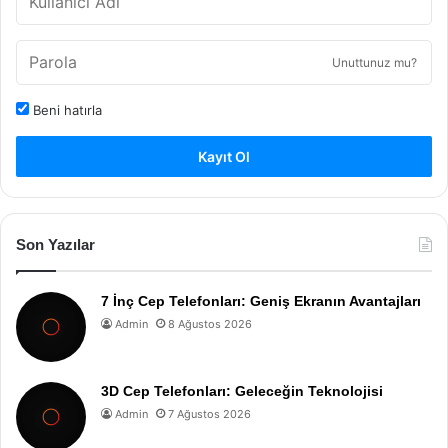
Unuttunuz mu?
Beni hatırla
Kayıt Ol
Son Yazılar
7 İnç Cep Telefonları: Geniş Ekranın Avantajları
Admin
8 Ağustos 2026
3D Cep Telefonları: Geleceğin Teknolojisi
Admin
7 Ağustos 2026