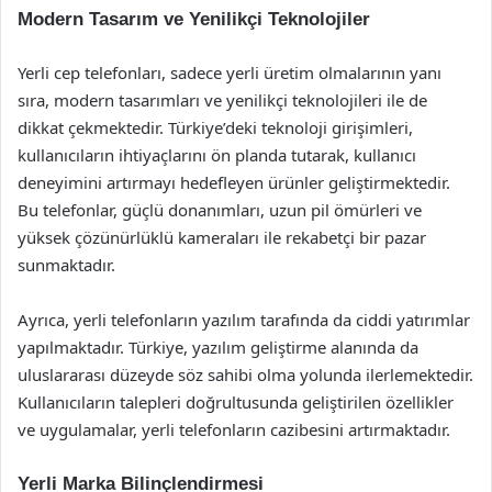
Modern Tasarım ve Yenilikçi Teknolojiler
Yerli cep telefonları, sadece yerli üretim olmalarının yanı
sıra, modern tasarımları ve yenilikçi teknolojileri ile de
dikkat çekmektedir. Türkiye’deki teknoloji girişimleri,
kullanıcıların ihtiyaçlarını ön planda tutarak, kullanıcı
deneyimini artırmayı hedefleyen ürünler geliştirmektedir.
Bu telefonlar, güçlü donanımları, uzun pil ömürleri ve
yüksek çözünürlüklü kameraları ile rekabetçi bir pazar
sunmaktadır.
Ayrıca, yerli telefonların yazılım tarafında da ciddi yatırımlar
yapılmaktadır. Türkiye, yazılım geliştirme alanında da
uluslararası düzeyde söz sahibi olma yolunda ilerlemektedir.
Kullanıcıların talepleri doğrultusunda geliştirilen özellikler
ve uygulamalar, yerli telefonların cazibesini artırmaktadır.
Yerli Marka Bilinçlendirmesi