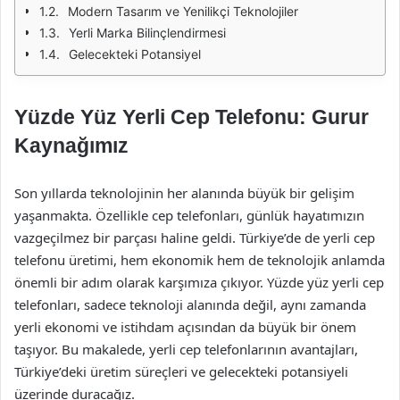
Modern Tasarım ve Yenilikçi Teknolojiler
Yerli Marka Bilinçlendirmesi
Gelecekteki Potansiyel
Yüzde Yüz Yerli Cep Telefonu: Gurur
Kaynağımız
Son yıllarda teknolojinin her alanında büyük bir gelişim
yaşanmakta. Özellikle cep telefonları, günlük hayatımızın
vazgeçilmez bir parçası haline geldi. Türkiye’de de yerli cep
telefonu üretimi, hem ekonomik hem de teknolojik anlamda
önemli bir adım olarak karşımıza çıkıyor. Yüzde yüz yerli cep
telefonları, sadece teknoloji alanında değil, aynı zamanda
yerli ekonomi ve istihdam açısından da büyük bir önem
taşıyor. Bu makalede, yerli cep telefonlarının avantajları,
Türkiye’deki üretim süreçleri ve gelecekteki potansiyeli
üzerinde duracağız.