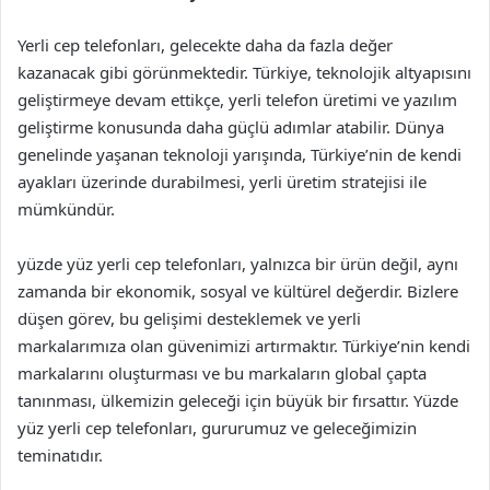
Yerli cep telefonları, gelecekte daha da fazla değer
kazanacak gibi görünmektedir. Türkiye, teknolojik altyapısını
geliştirmeye devam ettikçe, yerli telefon üretimi ve yazılım
geliştirme konusunda daha güçlü adımlar atabilir. Dünya
genelinde yaşanan teknoloji yarışında, Türkiye’nin de kendi
ayakları üzerinde durabilmesi, yerli üretim stratejisi ile
mümkündür.
yüzde yüz yerli cep telefonları, yalnızca bir ürün değil, aynı
zamanda bir ekonomik, sosyal ve kültürel değerdir. Bizlere
düşen görev, bu gelişimi desteklemek ve yerli
markalarımıza olan güvenimizi artırmaktır. Türkiye’nin kendi
markalarını oluşturması ve bu markaların global çapta
tanınması, ülkemizin geleceği için büyük bir fırsattır. Yüzde
yüz yerli cep telefonları, gururumuz ve geleceğimizin
teminatıdır.