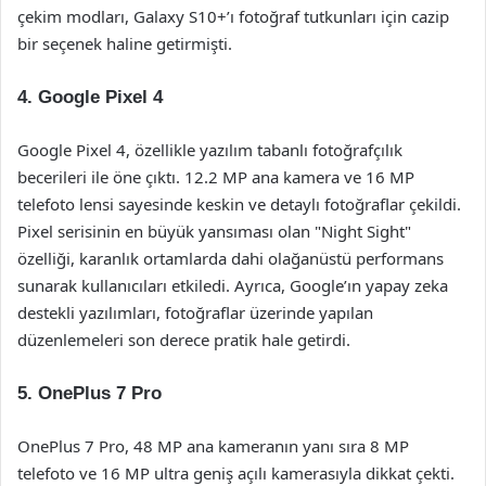
çekim modları, Galaxy S10+’ı fotoğraf tutkunları için cazip
bir seçenek haline getirmişti.
4. Google Pixel 4
Google Pixel 4, özellikle yazılım tabanlı fotoğrafçılık
becerileri ile öne çıktı. 12.2 MP ana kamera ve 16 MP
telefoto lensi sayesinde keskin ve detaylı fotoğraflar çekildi.
Pixel serisinin en büyük yansıması olan "Night Sight"
özelliği, karanlık ortamlarda dahi olağanüstü performans
sunarak kullanıcıları etkiledi. Ayrıca, Google’ın yapay zeka
destekli yazılımları, fotoğraflar üzerinde yapılan
düzenlemeleri son derece pratik hale getirdi.
5. OnePlus 7 Pro
OnePlus 7 Pro, 48 MP ana kameranın yanı sıra 8 MP
telefoto ve 16 MP ultra geniş açılı kamerasıyla dikkat çekti.