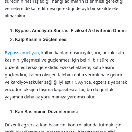
sürecinin nasıl işlediği, hangi adımların izlenmesi gerektiği
ve nelere dikkat edilmesi gerektiği detaylı bir şekilde ele
alınacaktır.
Bypass Ameliyatı Sonrası Fiziksel Aktivitenin Önemi
Kalp Kasının Güçlenmesi
Bypass ameliyati
, kalbin kanlanmasını iyileştirir, ancak kalp
kasının iyileşmesi ve güçlenmesi için belirli bir süre ve
düzenli egzersiz gereklidir. Fiziksel aktivite, kalp kasını
güçlendirir, kalbin oksijen talebini daha verimli hale getirir
ve kardiyovasküler sağlığı iyileştirir. Ayrıca, egzersiz yaparak
vücudun oksijen taşıma kapasitesi artar, bu da günlük
yaşamda daha az yorulmanıza yardımcı olur.
Kan Basıncının Düzenlenmesi
Düzenli egzersiz, kan basıncını kontrol altında tutmak için