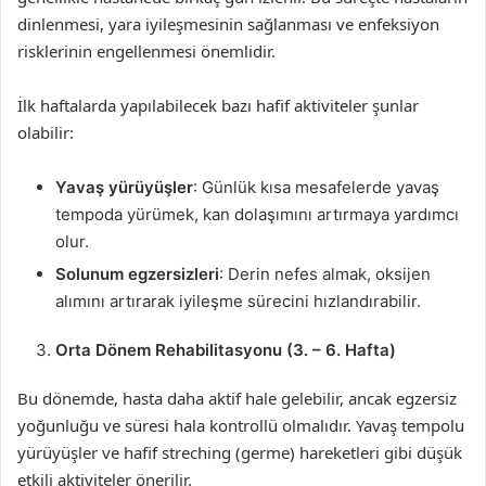
dinlenmesi, yara iyileşmesinin sağlanması ve enfeksiyon
risklerinin engellenmesi önemlidir.
İlk haftalarda yapılabilecek bazı hafif aktiviteler şunlar
olabilir:
Yavaş yürüyüşler
: Günlük kısa mesafelerde yavaş
tempoda yürümek, kan dolaşımını artırmaya yardımcı
olur.
Solunum egzersizleri
: Derin nefes almak, oksijen
alımını artırarak iyileşme sürecini hızlandırabilir.
Orta Dönem Rehabilitasyonu (3. – 6. Hafta)
Bu dönemde, hasta daha aktif hale gelebilir, ancak egzersiz
yoğunluğu ve süresi hala kontrollü olmalıdır. Yavaş tempolu
yürüyüşler ve hafif streching (germe) hareketleri gibi düşük
etkili aktiviteler önerilir.