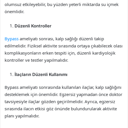
olumsuz etkileyebilir, bu yüzden yeterli miktarda su içmek
önemlidir.
Düzenli Kontroller
Bypass
ameliyatı sonrası, kalp sağlığı düzenli takip
edilmelidir. Fiziksel aktivite sırasında ortaya çıkabilecek olası
komplikasyonların erken tespiti için, düzenli kardiyolojik
kontroller ve testler yapılmalıdır.
İlaçların Düzenli Kullanımı
Bypass ameliyatı sonrasında kullanılan ilaçlar, kalp sağlığını
desteklemek için önemlidir. Egzersiz yapmadan önce doktor
tavsiyesiyle ilaçlar gözden geçirilmelidir. Ayrıca, egzersiz
sırasında ilacın etkisi göz önünde bulundurularak aktivite
planı yapılmalıdır.