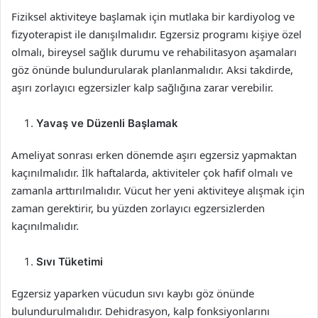
Fiziksel aktiviteye başlamak için mutlaka bir kardiyolog ve
fizyoterapist ile danışılmalıdır. Egzersiz programı kişiye özel
olmalı, bireysel sağlık durumu ve rehabilitasyon aşamaları
göz önünde bulundurularak planlanmalıdır. Aksi takdirde,
aşırı zorlayıcı egzersizler kalp sağlığına zarar verebilir.
Yavaş ve Düzenli Başlamak
Ameliyat sonrası erken dönemde aşırı egzersiz yapmaktan
kaçınılmalıdır. İlk haftalarda, aktiviteler çok hafif olmalı ve
zamanla arttırılmalıdır. Vücut her yeni aktiviteye alışmak için
zaman gerektirir, bu yüzden zorlayıcı egzersizlerden
kaçınılmalıdır.
Sıvı Tüketimi
Egzersiz yaparken vücudun sıvı kaybı göz önünde
bulundurulmalıdır. Dehidrasyon, kalp fonksiyonlarını